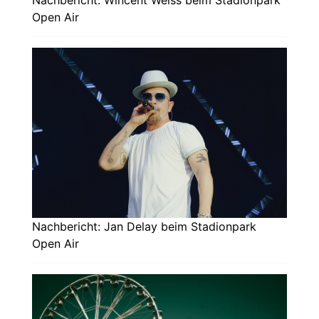
Open Air
Nachbericht: Jan Delay beim Stadionpark
Open Air