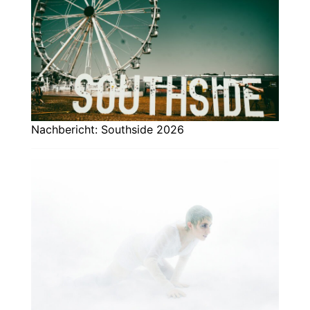
Nachbericht: Southside 2026