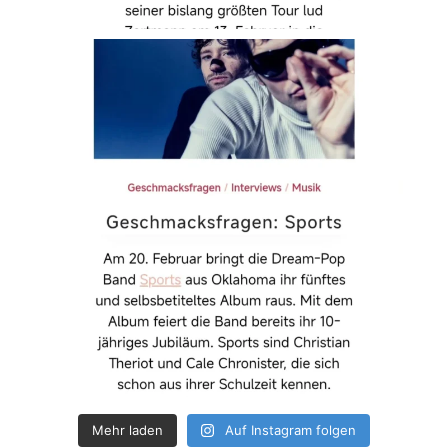
Mehr laden
Auf Instagram folgen