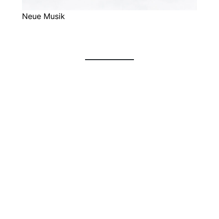
Neue Musik