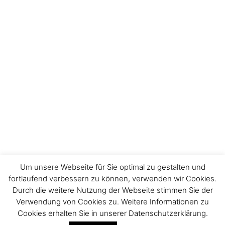
Um unsere Webseite für Sie optimal zu gestalten und
fortlaufend verbessern zu können, verwenden wir Cookies.
Durch die weitere Nutzung der Webseite stimmen Sie der
Verwendung von Cookies zu. Weitere Informationen zu
Impressum
Cookies erhalten Sie in unserer Datenschutzerklärung.