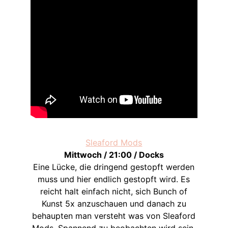
Sleaford Mods
Mittwoch / 21:00 / Docks
Eine Lücke, die dringend gestopft werden
muss und hier endlich gestopft wird. Es
reicht halt einfach nicht, sich Bunch of
Kunst 5x anzuschauen und danach zu
behaupten man versteht was von Sleaford
Mods. Spannend zu beobachten wird sein,