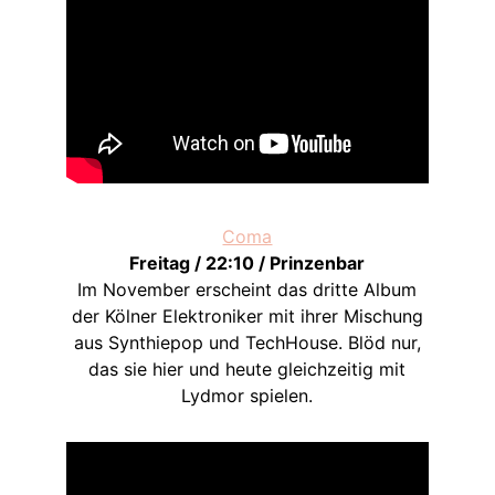
Coma
Freitag / 22:10 / Prinzenbar
Im November erscheint das dritte Album
der Kölner Elektroniker mit ihrer Mischung
aus Synthiepop und TechHouse. Blöd nur,
das sie hier und heute gleichzeitig mit
Lydmor spielen.