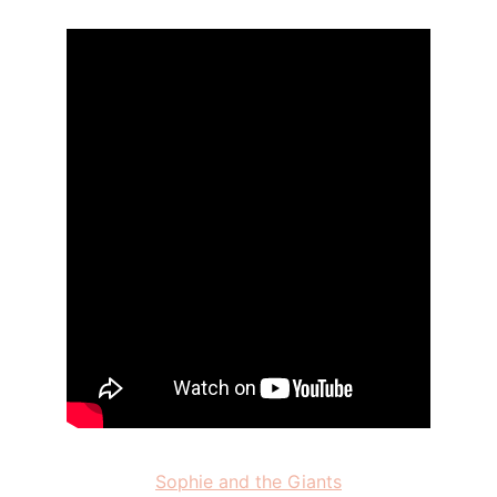
Sophie and the Giants