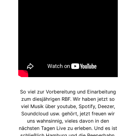
So viel zur Vorbereitung und Einarbeitung
zum diesjährigen RBF. Wir haben jetzt so
viel Musik über youtube, Spotify, Deezer,
Soundcloud usw. gehört, jetzt freuen wir
uns wahnsinnig, vieles davon in den
nächsten Tagen Live zu erleben. Und es ist
schließlich Hamburg und die Reeperbahn.