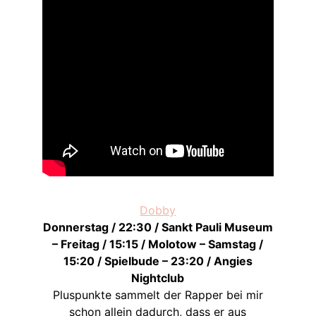
Dobby
Donnerstag / 22:30 / Sankt Pauli Museum
– Freitag / 15:15 / Molotow – Samstag /
15:20 / Spielbude – 23:20 / Angies
Nightclub
Pluspunkte sammelt der Rapper bei mir
schon allein dadurch, dass er aus