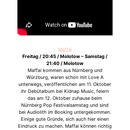
Maffai
Freitag / 20:45 / Molotow – Samstag /
21:40 / Molotow
Maffai kommen aus Nürnberg und
Würzburg, waren schon mit Love A
unterwegs, veröffentlichen am 11. Oktober
ihr Debütalbum bei Kidnap Music, feiern
das am 12. Oktober zuhause beim
Nürnberg Pop Festivalsamstag und sind
bei Audiolith im Booking untergekommen.
Einige gute Gründe, sich auch hier einen
Eindruck zu machen. Maffai können richtig