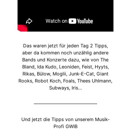
Das waren jetzt für jeden Tag 2 Tipps,
aber da kommen noch unzählig andere
Bands und Konzerte dazu, wie von The
Bland, Ida Kudo, Leoniden, Feist, Hyyts,
Rikas, Bülow, Moglii, Junk-E-Cat, Giant
Rooks, Robot Koch, Foals, Thees Uhlmann,
Subways, Iris…
—————————————–
Und jetzt die Tipps von unserem Musik-
Profi GWIB