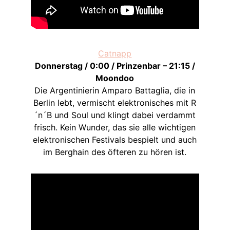
Catnapp
Donnerstag / 0:00 / Prinzenbar – 21:15 /
Moondoo
Die Argentinierin Amparo Battaglia, die in
Berlin lebt, vermischt elektronisches mit R
´n´B und Soul und klingt dabei verdammt
frisch. Kein Wunder, das sie alle wichtigen
elektronischen Festivals bespielt und auch
im Berghain des öfteren zu hören ist.