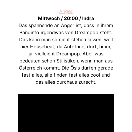
Anger
Mittwoch / 20:00 / Indra
Das spannende an Anger ist, dass in ihrem
Bandinfo irgendwas von Dreampop steht.
Das kann man so nicht stehen lassen, weil
hier Housebeat, da Autotune, dort, hmm,
ja, vielleicht Dreampop. Aber was
bedeuten schon Stilistiken, wenn man aus
Österreich kommt. Die Ösis dürfen gerade
fast alles, alle finden fast alles cool und
das alles durchaus zurecht.