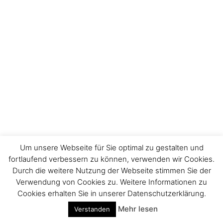
Um unsere Webseite für Sie optimal zu gestalten und
fortlaufend verbessern zu können, verwenden wir Cookies.
Durch die weitere Nutzung der Webseite stimmen Sie der
Verwendung von Cookies zu. Weitere Informationen zu
Cookies erhalten Sie in unserer Datenschutzerklärung.
Mehr lesen
Verstanden