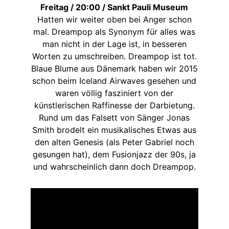
Freitag / 20:00 / Sankt Pauli Museum
Hatten wir weiter oben bei Anger schon
mal. Dreampop als Synonym für alles was
man nicht in der Lage ist, in besseren
Worten zu umschreiben. Dreampop ist tot.
Blaue Blume aus Dänemark haben wir 2015
schon beim Iceland Airwaves gesehen und
waren völlig fasziniert von der
künstlerischen Raffinesse der Darbietung.
Rund um das Falsett von Sänger Jonas
Smith brodelt ein musikalisches Etwas aus
den alten Genesis (als Peter Gabriel noch
gesungen hat), dem Fusionjazz der 90s, ja
und wahrscheinlich dann doch Dreampop.