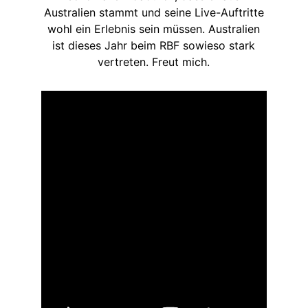
Australien stammt und seine Live-Auftritte
wohl ein Erlebnis sein müssen. Australien
ist dieses Jahr beim RBF sowieso stark
vertreten. Freut mich.