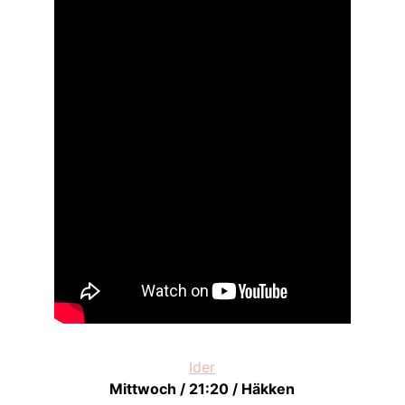
Ider
Mittwoch / 21:20 / Häkken