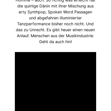
die quirlige Dänin mit ihrer Mischung aus
arty Synthpop, Spoken Word Passagen
und abgefahren illuminierter
Tanzperformance bisher noch nicht. Und
das zu Unrecht. Es gibt heuer einen neuen
Anlauf. Menschen aus der Musikindustrie:
Geht da auch hin!