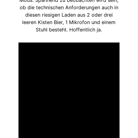
ob die technischen Anforderungen auch in
diesen riesigen Laden aus 2 oder drei
leeren Kisten Bier, 1 Mikrofon und einem
Stuhl besteht. Hoffentlich ja.