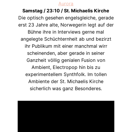
Aurora
Samstag / 23:10 / St. Michaelis Kirche
Die optisch gesehen engelsgleiche, gerade
erst 23 Jahre alte, Norwegerin legt auf der
Bühne ihre in Interviews gerne mal
angelegte Schüchternheit ab und bezirzt
ihr Publikum mit einer manchmal wirr
scheinenden, aber gerade in seiner
Ganzheit völlig genialen Fusion von
Ambient, Electropop hin bis zu
experimentellem Synthfolk. Im tollen
Ambiente der St. Michaelis Kirche
sicherlich was ganz Besonderes.