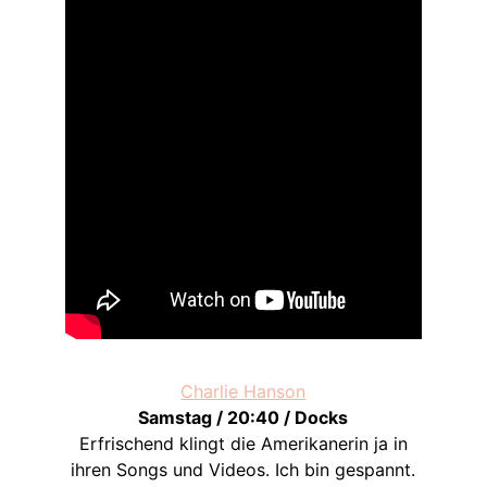
Charlie Hanson
Samstag / 20:40 / Docks
Erfrischend klingt die Amerikanerin ja in
ihren Songs und Videos. Ich bin gespannt.