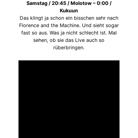
Samstag / 20:45 / Molotow – 0:00 /
Kukuun
Das klingt ja schon ein bisschen sehr nach
Florence and the Machine. Und sieht sogar
fast so aus. Was ja nicht schlecht ist. Mal
sehen, ob sie das Live auch so
rüberbringen.