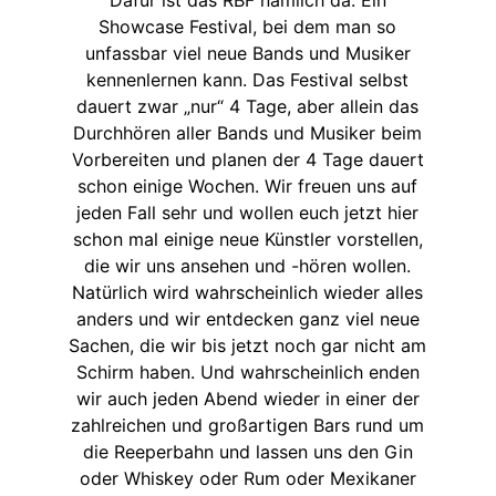
Showcase Festival, bei dem man so
unfassbar viel neue Bands und Musiker
kennenlernen kann. Das Festival selbst
dauert zwar „nur“ 4 Tage, aber allein das
Durchhören aller Bands und Musiker beim
Vorbereiten und planen der 4 Tage dauert
schon einige Wochen. Wir freuen uns auf
jeden Fall sehr und wollen euch jetzt hier
schon mal einige neue Künstler vorstellen,
die wir uns ansehen und -hören wollen.
Natürlich wird wahrscheinlich wieder alles
anders und wir entdecken ganz viel neue
Sachen, die wir bis jetzt noch gar nicht am
Schirm haben. Und wahrscheinlich enden
wir auch jeden Abend wieder in einer der
zahlreichen und großartigen Bars rund um
die Reeperbahn und lassen uns den Gin
oder Whiskey oder Rum oder Mexikaner