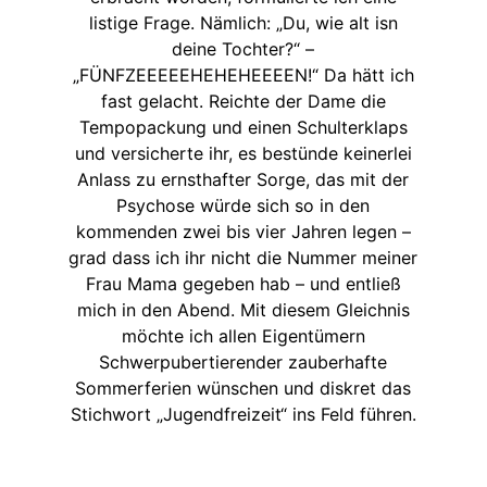
listige Frage. Nämlich: „Du, wie alt isn
deine Tochter?“ –
„FÜNFZEEEEEHEHEHEEEEN!“ Da hätt ich
fast gelacht. Reichte der Dame die
Tempopackung und einen Schulterklaps
und versicherte ihr, es bestünde keinerlei
Anlass zu ernsthafter Sorge, das mit der
Psychose würde sich so in den
kommenden zwei bis vier Jahren legen –
grad dass ich ihr nicht die Nummer meiner
Frau Mama gegeben hab – und entließ
mich in den Abend. Mit diesem Gleichnis
möchte ich allen Eigentümern
Schwerpubertierender zauberhafte
Sommerferien wünschen und diskret das
Stichwort „Jugendfreizeit“ ins Feld führen.