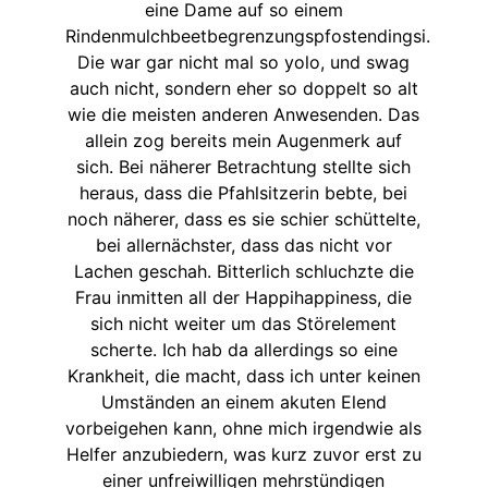
eine Dame auf so einem
Rindenmulchbeetbegrenzungspfostendingsi.
Die war gar nicht mal so yolo, und swag
auch nicht, sondern eher so doppelt so alt
wie die meisten anderen Anwesenden. Das
allein zog bereits mein Augenmerk auf
sich. Bei näherer Betrachtung stellte sich
heraus, dass die Pfahlsitzerin bebte, bei
noch näherer, dass es sie schier schüttelte,
bei allernächster, dass das nicht vor
Lachen geschah. Bitterlich schluchzte die
Frau inmitten all der Happihappiness, die
sich nicht weiter um das Störelement
scherte. Ich hab da allerdings so eine
Krankheit, die macht, dass ich unter keinen
Umständen an einem akuten Elend
vorbeigehen kann, ohne mich irgendwie als
Helfer anzubiedern, was kurz zuvor erst zu
einer unfreiwilligen mehrstündigen