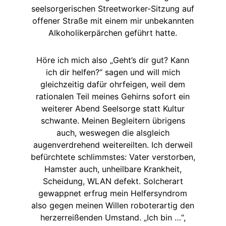
seelsorgerischen Streetworker-Sitzung auf
offener Straße mit einem mir unbekannten
Alkoholikerpärchen geführt hatte.
Höre ich mich also „Geht’s dir gut? Kann
ich dir helfen?“ sagen und will mich
gleichzeitig dafür ohrfeigen, weil dem
rationalen Teil meines Gehirns sofort ein
weiterer Abend Seelsorge statt Kultur
schwante. Meinen Begleitern übrigens
auch, weswegen die alsgleich
augenverdrehend weitereilten. Ich derweil
befürchtete schlimmstes: Vater verstorben,
Hamster auch, unheilbare Krankheit,
Scheidung, WLAN defekt. Solcherart
gewappnet erfrug mein Helfersyndrom
also gegen meinen Willen roboterartig den
herzerreißenden Umstand. „Ich bin …“,