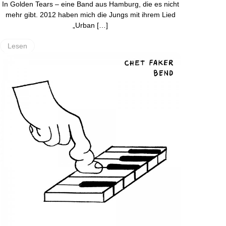
In Golden Tears – eine Band aus Hamburg, die es nicht
mehr gibt. 2012 haben mich die Jungs mit ihrem Lied
„Urban […]
Lesen