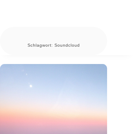
Schlagwort:
Soundcloud