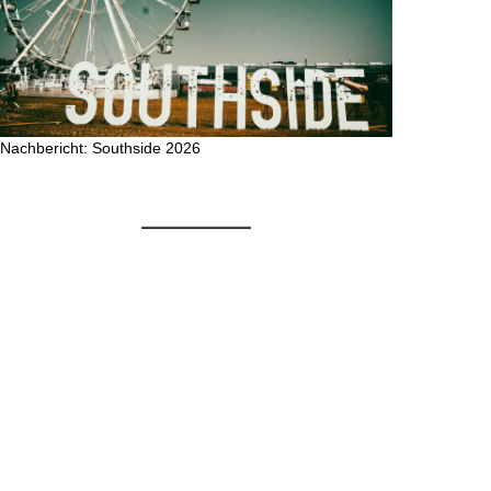
Nachbericht: Southside 2026