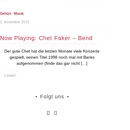
Gehört
/
Musik
2. November 2015
Now Playing: Chet Faker – Bend
Der gute Chet hat die letzten Monate viele Konzerte
gespielt, seinen Titel 1998 noch mal mit Banks
aufgenommen (finde das gar nicht […]
Lesen
Folgt uns