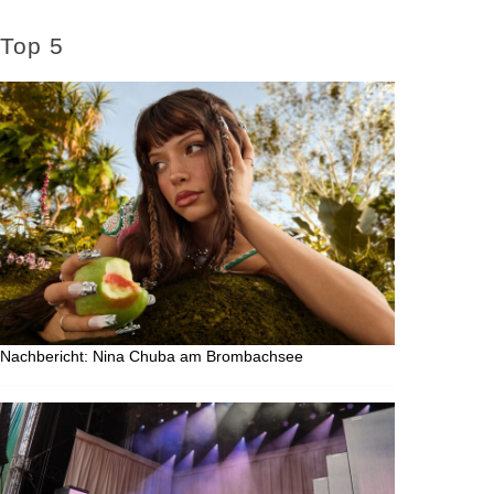
Top 5
Nachbericht: Nina Chuba am Brombachsee