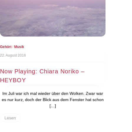
Gehört
/
Musik
22. August 2016
Now Playing: Chiara Noriko –
HEYBOY
Im Juli war ich mal wieder über den Wolken. Zwar war
es nur kurz, doch der Blick aus dem Fenster hat schon
[…]
Lesen