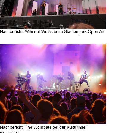
Nachbericht: Wincent Weiss beim Stadionpark Open Air
Nachbericht: The Wombats bei der Kulturinsel