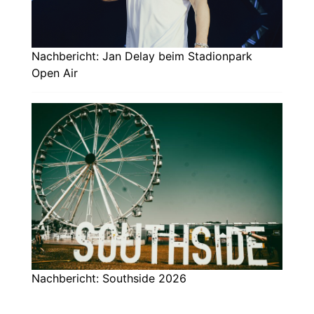
Nachbericht: Jan Delay beim Stadionpark
Open Air
Nachbericht: Southside 2026