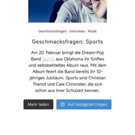
Mehr laden
Auf Instagram folgen