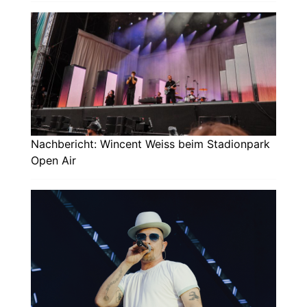
Nachbericht: Wincent Weiss beim Stadionpark
Open Air