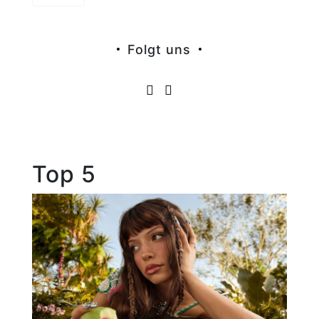
Folgt uns
Top 5