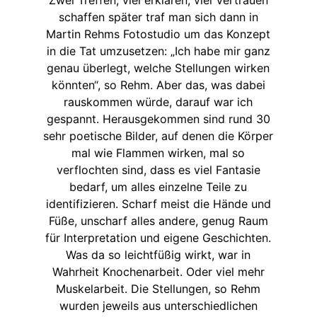
schaffen später traf man sich dann in
Martin Rehms Fotostudio um das Konzept
in die Tat umzusetzen: „Ich habe mir ganz
genau überlegt, welche Stellungen wirken
könnten“, so Rehm. Aber das, was dabei
rauskommen würde, darauf war ich
gespannt. Herausgekommen sind rund 30
sehr poetische Bilder, auf denen die Körper
mal wie Flammen wirken, mal so
verflochten sind, dass es viel Fantasie
bedarf, um alles einzelne Teile zu
identifizieren. Scharf meist die Hände und
Füße, unscharf alles andere, genug Raum
für Interpretation und eigene Geschichten.
Was da so leichtfüßig wirkt, war in
Wahrheit Knochenarbeit. Oder viel mehr
Muskelarbeit. Die Stellungen, so Rehm
wurden jeweils aus unterschiedlichen