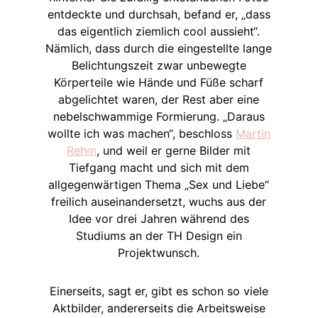
entdeckte und durchsah, befand er, „dass
das eigentlich ziemlich cool aussieht“.
Nämlich, dass durch die eingestellte lange
Belichtungszeit zwar unbewegte
Körperteile wie Hände und Füße scharf
abgelichtet waren, der Rest aber eine
nebelschwammige Formierung. „Daraus
wollte ich was machen“, beschloss
Martin
Rehm
, und weil er gerne Bilder mit
Tiefgang macht und sich mit dem
allgegenwärtigen Thema „Sex und Liebe“
freilich auseinandersetzt, wuchs aus der
Idee vor drei Jahren während des
Studiums an der TH Design ein
Projektwunsch.
Einerseits, sagt er, gibt es schon so viele
Aktbilder, andererseits die Arbeitsweise