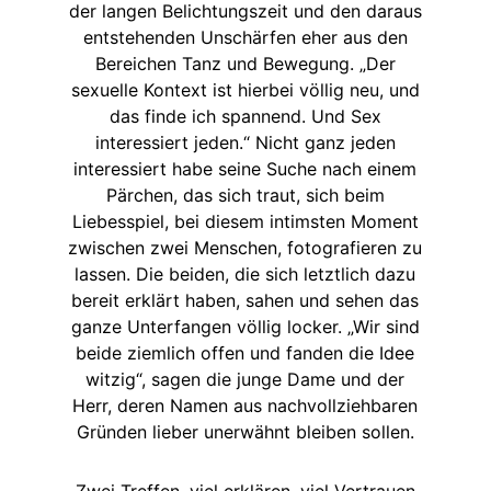
der langen Belichtungszeit und den daraus
entstehenden Unschärfen eher aus den
Bereichen Tanz und Bewegung. „Der
sexuelle Kontext ist hierbei völlig neu, und
das finde ich spannend. Und Sex
interessiert jeden.“ Nicht ganz jeden
interessiert habe seine Suche nach einem
Pärchen, das sich traut, sich beim
Liebesspiel, bei diesem intimsten Moment
zwischen zwei Menschen, fotografieren zu
lassen. Die beiden, die sich letztlich dazu
bereit erklärt haben, sahen und sehen das
ganze Unterfangen völlig locker. „Wir sind
beide ziemlich offen und fanden die Idee
witzig“, sagen die junge Dame und der
Herr, deren Namen aus nachvollziehbaren
Gründen lieber unerwähnt bleiben sollen.
Zwei Treffen, viel erklären, viel Vertrauen