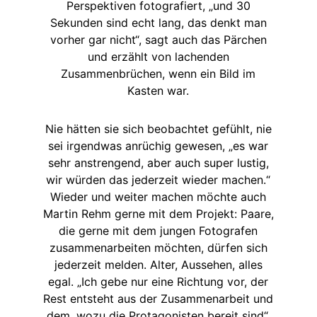
Perspektiven fotografiert, „und 30
Sekunden sind echt lang, das denkt man
vorher gar nicht“, sagt auch das Pärchen
und erzählt von lachenden
Zusammenbrüchen, wenn ein Bild im
Kasten war.
Nie hätten sie sich beobachtet gefühlt, nie
sei irgendwas anrüchig gewesen, „es war
sehr anstrengend, aber auch super lustig,
wir würden das jederzeit wieder machen.“
Wieder und weiter machen möchte auch
Martin Rehm gerne mit dem Projekt: Paare,
die gerne mit dem jungen Fotografen
zusammenarbeiten möchten, dürfen sich
jederzeit melden. Alter, Aussehen, alles
egal. „Ich gebe nur eine Richtung vor, der
Rest entsteht aus der Zusammenarbeit und
dem, wozu die Protagonisten bereit sind“,