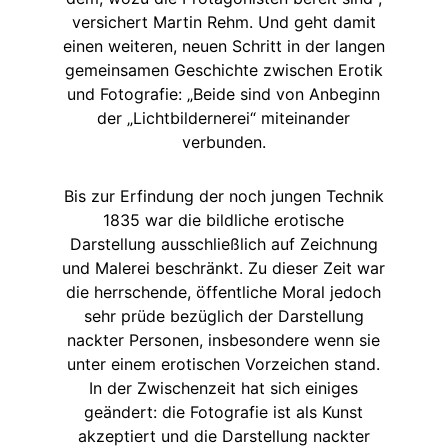
versichert Martin Rehm. Und geht damit
einen weiteren, neuen Schritt in der langen
gemeinsamen Geschichte zwischen Erotik
und Fotografie: „Beide sind von Anbeginn
der „Lichtbildernerei“ miteinander
verbunden.
Bis zur Erfindung der noch jungen Technik
1835 war die bildliche erotische
Darstellung ausschließlich auf Zeichnung
und Malerei beschränkt. Zu dieser Zeit war
die herrschende, öffentliche Moral jedoch
sehr prüde bezüglich der Darstellung
nackter Personen, insbesondere wenn sie
unter einem erotischen Vorzeichen stand.
In der Zwischenzeit hat sich einiges
geändert: die Fotografie ist als Kunst
akzeptiert und die Darstellung nackter