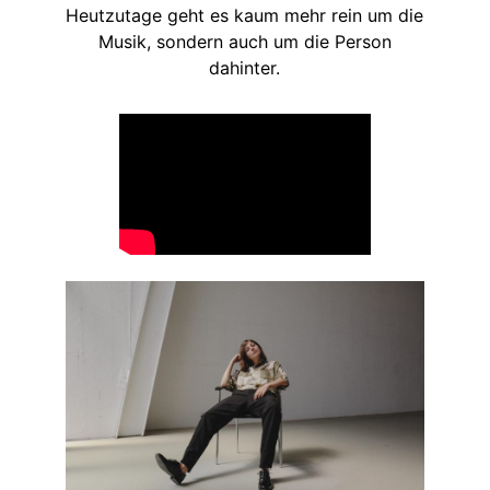
Heutzutage geht es kaum mehr rein um die
Musik, sondern auch um die Person
dahinter.