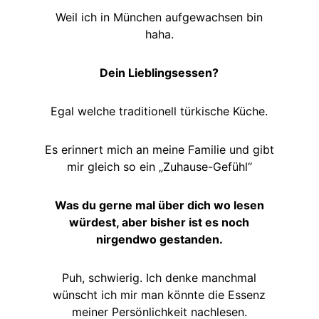
Weil ich in München aufgewachsen bin
haha.
Dein Lieblingsessen?
Egal welche traditionell türkische Küche.
Es erinnert mich an meine Familie und gibt
mir gleich so ein „Zuhause-Gefühl“
Was du gerne mal über dich wo lesen
würdest, aber bisher ist es noch
nirgendwo gestanden.
Puh, schwierig. Ich denke manchmal
wünscht ich mir man könnte die Essenz
meiner Persönlichkeit nachlesen.