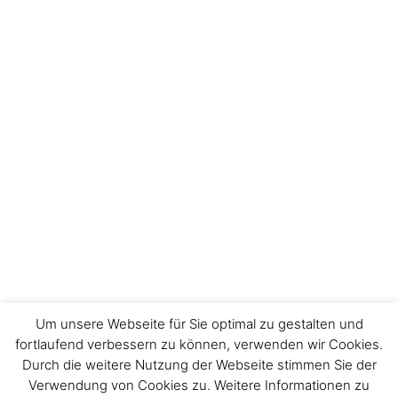
Um unsere Webseite für Sie optimal zu gestalten und
fortlaufend verbessern zu können, verwenden wir Cookies.
Durch die weitere Nutzung der Webseite stimmen Sie der
Impressum
Verwendung von Cookies zu. Weitere Informationen zu