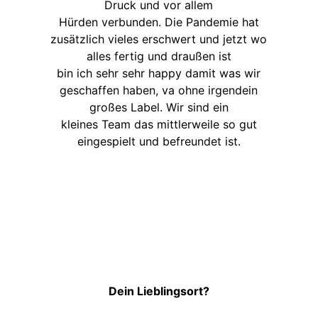
Druck und vor allem
Hürden verbunden. Die Pandemie hat
zusätzlich vieles erschwert und jetzt wo
alles fertig und draußen ist
bin ich sehr sehr happy damit was wir
geschaffen haben, va ohne irgendein
großes Label. Wir sind ein
kleines Team das mittlerweile so gut
eingespielt und befreundet ist.
Dein Lieblingsort?