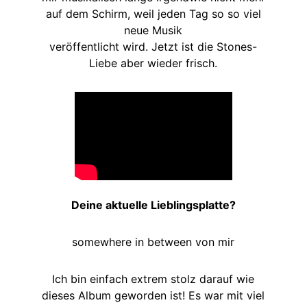
auf dem Schirm, weil jeden Tag so so viel
neue Musik
veröffentlicht wird. Jetzt ist die Stones-
Liebe aber wieder frisch.
Deine aktuelle Lieblingsplatte?
somewhere in between von mir
Ich bin einfach extrem stolz darauf wie
dieses Album geworden ist! Es war mit viel