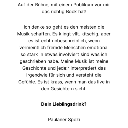
Auf der Bühne, mit einem Publikum vor mir
das richtig Bock hat!
Ich denke so geht es den meisten die
Musik schaffen. Es klingt vllt. kitschig, aber
es ist echt unbeschreiblich, wenn
vermeintlich fremde Menschen emotional
so stark in etwas involviert sind was ich
geschrieben habe. Meine Musik ist meine
Geschichte und jede:r interpretiert das
irgendwie für sich und versteht die
Gefühle. Es ist krass, wenn man das live in
den Gesichtern sieht!
Dein Lieblingsdrink?
Paulaner Spezi