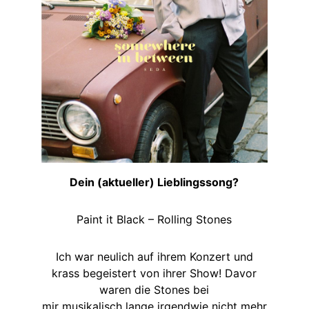
Dein (aktueller) Lieblingssong?
Paint it Black – Rolling Stones
Ich war neulich auf ihrem Konzert und
krass begeistert von ihrer Show! Davor
waren die Stones bei
mir musikalisch lange irgendwie nicht mehr