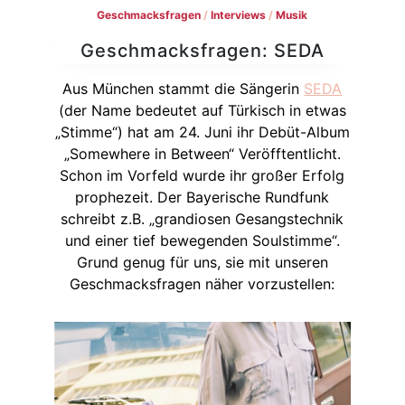
Geschmacksfragen
/
Interviews
/
Musik
Geschmacksfragen: SEDA
Aus München stammt die Sängerin
SEDA
(der Name bedeutet auf Türkisch in etwas
„Stimme“) hat am 24. Juni ihr Debüt-Album
„Somewhere in Between“ Veröfftentlicht.
Schon im Vorfeld wurde ihr großer Erfolg
prophezeit. Der Bayerische Rundfunk
schreibt z.B. „grandiosen Gesangstechnik
und einer tief bewegenden Soulstimme“.
Grund genug für uns, sie mit unseren
Geschmacksfragen näher vorzustellen: