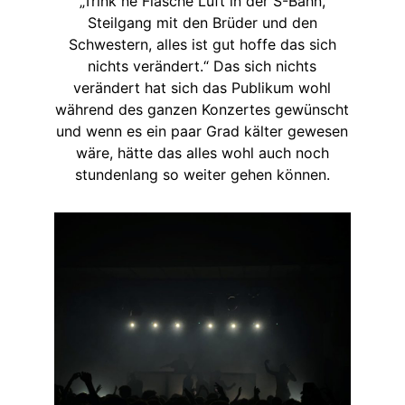
„Trink ne Flasche Luft in der S-Bahn,
Steilgang mit den Brüder und den
Schwestern, alles ist gut hoffe das sich
nichts verändert.“ Das sich nichts
verändert hat sich das Publikum wohl
während des ganzen Konzertes gewünscht
und wenn es ein paar Grad kälter gewesen
wäre, hätte das alles wohl auch noch
stundenlang so weiter gehen können.