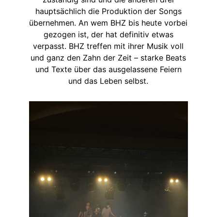
hauptsächlich die Produktion der Songs
übernehmen. An wem BHZ bis heute vorbei
gezogen ist, der hat definitiv etwas
verpasst. BHZ treffen mit ihrer Musik voll
und ganz den Zahn der Zeit – starke Beats
und Texte über das ausgelassene Feiern
und das Leben selbst.