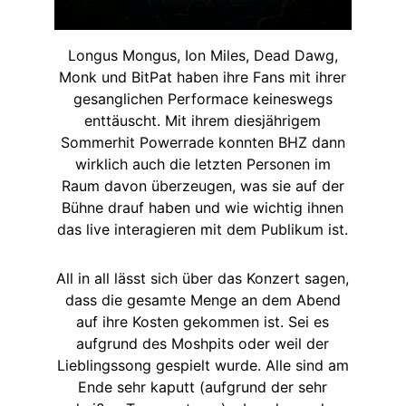
Longus Mongus, Ion Miles, Dead Dawg,
Monk und BitPat haben ihre Fans mit ihrer
gesanglichen Performace keineswegs
enttäuscht. Mit ihrem diesjährigem
Sommerhit Powerrade konnten BHZ dann
wirklich auch die letzten Personen im
Raum davon überzeugen, was sie auf der
Bühne drauf haben und wie wichtig ihnen
das live interagieren mit dem Publikum ist.
All in all lässt sich über das Konzert sagen,
dass die gesamte Menge an dem Abend
auf ihre Kosten gekommen ist. Sei es
aufgrund des Moshpits oder weil der
Lieblingssong gespielt wurde. Alle sind am
Ende sehr kaputt (aufgrund der sehr