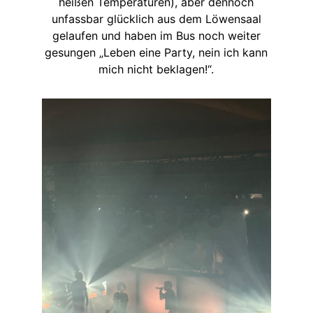
heißen Temperaturen), aber dennoch
unfassbar glücklich aus dem Löwensaal
gelaufen und haben im Bus noch weiter
gesungen „Leben eine Party, nein ich kann
mich nicht beklagen!“.