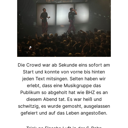
Die Crowd war ab Sekunde eins sofort am
Start und konnte von vorne bis hinten
jeden Text mitsingen. Selten haben wir
erlebt, dass eine Musikgruppe das
Publikum so abgeholt hat wie BHZ es an
diesem Abend tat. Es war heiß und
schwitzig, es wurde gemosht, ausgelassen
gefeiert und auf das Leben angestoßen.