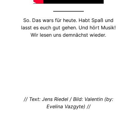
So. Das wars für heute. Habt Spaß und
lasst es euch gut gehen. Und hört Musik!
Wir lesen uns demnächst wieder.
// Text: Jens Riedel / Bild: Valentin (by:
Evelina Vazgyte) //