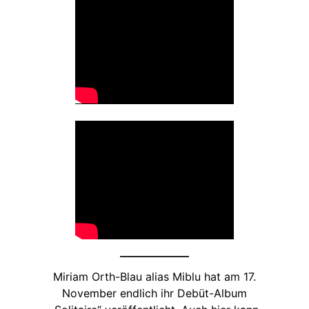
Miriam Orth-Blau alias Miblu hat am 17.
November endlich ihr Debüt-Album