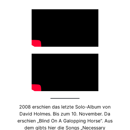
2008 erschien das letzte Solo-Album von
David Holmes. Bis zum 10. November. Da
erschien „Blind On A Galopping Horse“. Aus
dem gibts hier die Songs „Necessary