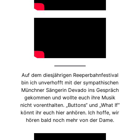
Auf dem diesjährigen Reeperbahnfestival
bin ich unverhofft mit der sympathischen
Münchner Sängerin Devado ins Gespräch
gekommen und wollte euch ihre Musik
nicht vorenthalten. „Buttons“ und „What If“
könnt ihr euch hier anhören. Ich hoffe, wir
hören bald noch mehr von der Dame.