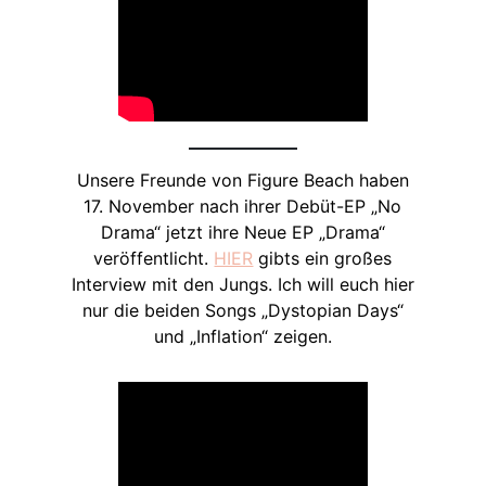
Unsere Freunde von Figure Beach haben
17. November nach ihrer Debüt-EP „No
Drama“ jetzt ihre Neue EP „Drama“
veröffentlicht.
HIER
gibts ein großes
Interview mit den Jungs. Ich will euch hier
nur die beiden Songs „Dystopian Days“
und „Inflation“ zeigen.