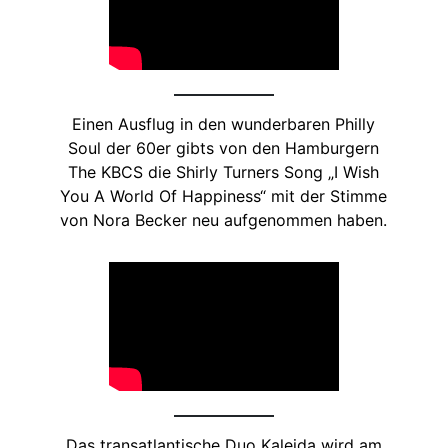
Einen Ausflug in den wunderbaren Philly
Soul der 60er gibts von den Hamburgern
The KBCS die Shirly Turners Song „I Wish
You A World Of Happiness“ mit der Stimme
von Nora Becker neu aufgenommen haben.
Das transatlantische Duo Kaleida wird am