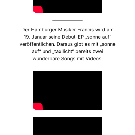
Der Hamburger Musiker Francis wird am
19. Januar seine Debüt-EP „sonne auf“
veröffentlichen. Daraus gibt es mit „sonne
auf“ und „taxilicht“ bereits zwei
wunderbare Songs mit Videos.