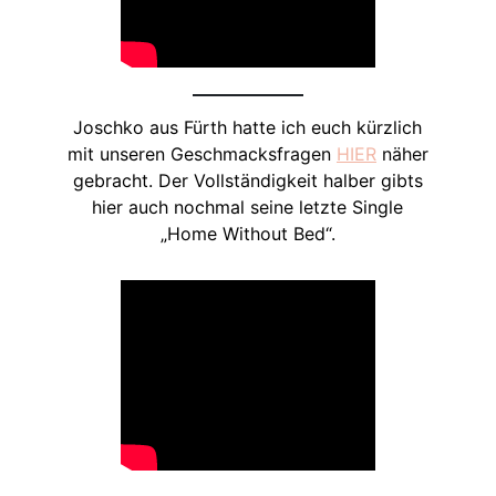
Joschko aus Fürth hatte ich euch kürzlich
mit unseren Geschmacksfragen
HIER
näher
gebracht. Der Vollständigkeit halber gibts
hier auch nochmal seine letzte Single
„Home Without Bed“.