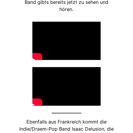
Band gibts bereits jetzt zu sehen und
hören.
Ebenfalls aus Frankreich kommt die
Indie/Draem-Pop Band Isaac Delusion, die