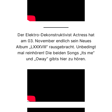
Der Elektro-Dekonstruktivist Actress hat
am 03. November endlich sein Neues
Album „LXXXVIII“ rausgebracht. Unbedingt
mal reinhören! Die beiden Songs „Its me“
und „Oway“ gibts hier zu hören.