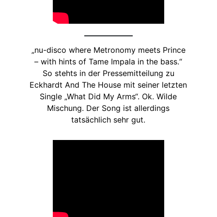
„nu-disco where Metronomy meets Prince
– with hints of Tame Impala in the bass.“
So stehts in der Pressemitteilung zu
Eckhardt And The House mit seiner letzten
Single „What Did My Arms“. Ok. Wilde
Mischung. Der Song ist allerdings
tatsächlich sehr gut.