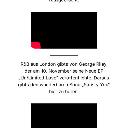
R&B aus London gibts von George Riley,
der am 10. November seine Neue EP
„Un/Limited Love“ veröffentlichte. Daraus
gibts den wunderbaren Song „Satisfy You“
hier zu hören.