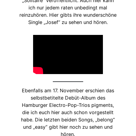
„Solitaire“ veröffentlicht. Auch hier kann
ich nur jedem raten unbedingt mal
reinzuhören. Hier gibts ihre wunderschöne
Single „Josef“ zu sehen und hören.
Ebenfalls am 17. November erschien das
selbstbetitelte Debüt-Album des
Hamburger Electro-Pop-Trios pigments,
die ich euch hier auch schon vorgestellt
habe. Die letzten beiden Songs, „belong“
und „easy“ gibt hier noch zu sehen und
hören.