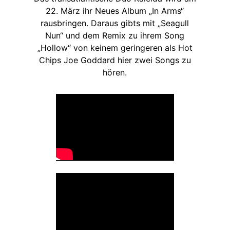
22. März ihr Neues Album „In Arms“
rausbringen. Daraus gibts mit „Seagull
Nun“ und dem Remix zu ihrem Song
„Hollow“ von keinem geringeren als Hot
Chips Joe Goddard hier zwei Songs zu
hören.