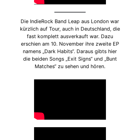
Die IndieRock Band Leap aus London war
kürzlich auf Tour, auch in Deutschland, die
fast komplett ausverkauft war. Dazu
erschien am 10. November ihre zweite EP
namens „Dark Habits“. Daraus gibts hier
die beiden Songs „Exit Signs“ und „Bunt
Matches“ zu sehen und hören.