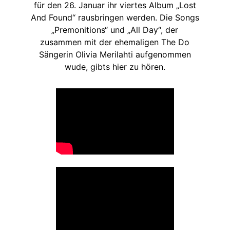
für den 26. Januar ihr viertes Album „Lost
And Found“ rausbringen werden. Die Songs
„Premonitions“ und „All Day“, der
zusammen mit der ehemaligen The Do
Sängerin Olivia Merilahti aufgenommen
wude, gibts hier zu hören.