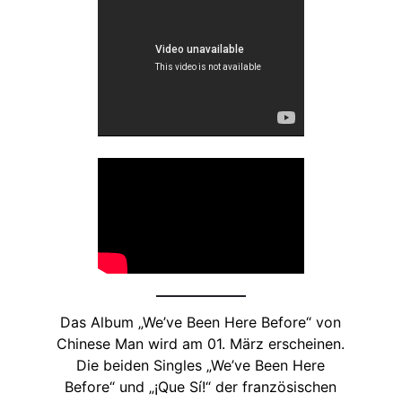
Das Album „We’ve Been Here Before“ von
Chinese Man wird am 01. März erscheinen.
Die beiden Singles „We’ve Been Here
Before“ und „¡Que Sí!“ der französischen