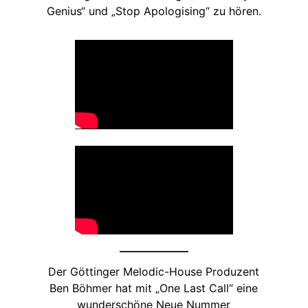
Genius“ und „Stop Apologising“ zu hören.
Der Göttinger Melodic-House Produzent
Ben Böhmer hat mit „One Last Call“ eine
wunderschöne Neue Nummer