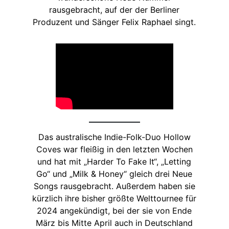
rausgebracht, auf der der Berliner
Produzent und Sänger Felix Raphael singt.
Das australische Indie-Folk-Duo Hollow
Coves war fleißig in den letzten Wochen
und hat mit „Harder To Fake It“, „Letting
Go“ und „Milk & Honey“ gleich drei Neue
Songs rausgebracht. Außerdem haben sie
kürzlich ihre bisher größte Welttournee für
2024 angekündigt, bei der sie von Ende
März bis Mitte April auch in Deutschland