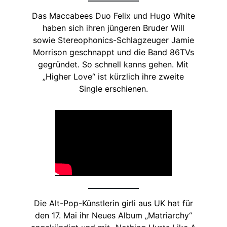
Das Maccabees Duo Felix und Hugo White
haben sich ihren jüngeren Bruder Will
sowie Stereophonics-Schlagzeuger Jamie
Morrison geschnappt und die Band 86TVs
gegründet. So schnell kanns gehen. Mit
„Higher Love“ ist kürzlich ihre zweite
Single erschienen.
Die Alt-Pop-Künstlerin girli aus UK hat für
den 17. Mai ihr Neues Album „Matriarchy“