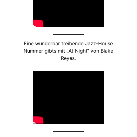
Eine wunderbar treibende Jazz-House
Nummer gibts mit „At Night“ von Blake
Reyes.