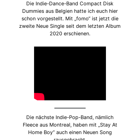
Die Indie-Dance-Band Compact Disk
Dummies aus Belgien hatte ich euch hier
schon vorgestellt. Mit „fomo“ ist jetzt die
zweite Neue Single seit dem letzten Album
2020 erschienen.
Die nächste Indie-Pop-Band, nämlich
Fleece aus Montreal, haben mit „Stay At
Home Boy“ auch einen Neuen Song
rausgebracht.