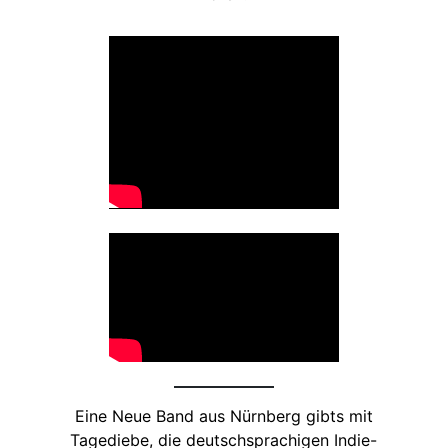
Eine Neue Band aus Nürnberg gibts mit
Tagediebe, die deutschsprachigen Indie-