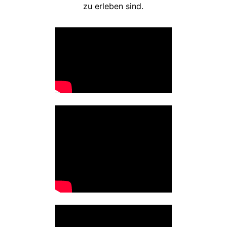
zu erleben sind.