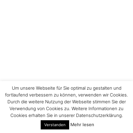
Um unsere Webseite für Sie optimal zu gestalten und
fortlaufend verbessern zu können, verwenden wir Cookies.
Durch die weitere Nutzung der Webseite stimmen Sie der
Verwendung von Cookies zu. Weitere Informationen zu
Cookies erhalten Sie in unserer Datenschutzerklärung.
Mehr lesen
Verstanden
Impressum