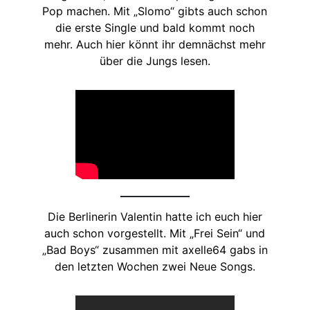
Pop machen. Mit „Slomo“ gibts auch schon
die erste Single und bald kommt noch
mehr. Auch hier könnt ihr demnächst mehr
über die Jungs lesen.
Die Berlinerin Valentin hatte ich euch hier
auch schon vorgestellt. Mit „Frei Sein“ und
„Bad Boys“ zusammen mit axelle64 gabs in
den letzten Wochen zwei Neue Songs.