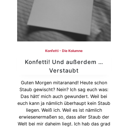
Konfetti - Die Kolumne
Konfetti! Und außerdem …
Verstaubt
Guten Morgen mitaranand! Heute schon
Staub gewischt? Nein? Ich sag euch was:
Das hätt‘ mich auch gewundert. Weil bei
euch kann ja nämlich überhaupt kein Staub
liegen. Weiß ich. Weil es ist nämlich
erwiesenermaßen so, dass aller Staub der
Welt bei mir daheim liegt. Ich hab das grad