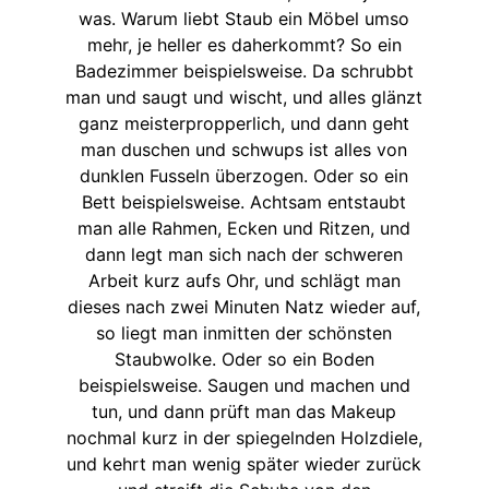
was. Warum liebt Staub ein Möbel umso
mehr, je heller es daherkommt? So ein
Badezimmer beispielsweise. Da schrubbt
man und saugt und wischt, und alles glänzt
ganz meisterpropperlich, und dann geht
man duschen und schwups ist alles von
dunklen Fusseln überzogen. Oder so ein
Bett beispielsweise. Achtsam entstaubt
man alle Rahmen, Ecken und Ritzen, und
dann legt man sich nach der schweren
Arbeit kurz aufs Ohr, und schlägt man
dieses nach zwei Minuten Natz wieder auf,
so liegt man inmitten der schönsten
Staubwolke. Oder so ein Boden
beispielsweise. Saugen und machen und
tun, und dann prüft man das Makeup
nochmal kurz in der spiegelnden Holzdiele,
und kehrt man wenig später wieder zurück