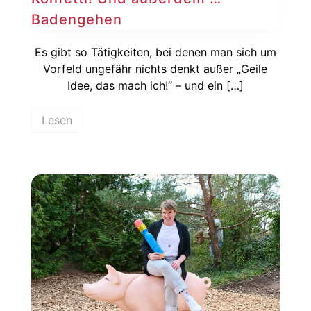
Badengehen
Es gibt so Tätigkeiten, bei denen man sich um
Vorfeld ungefähr nichts denkt außer „Geile
Idee, das mach ich!“ – und ein […]
Lesen