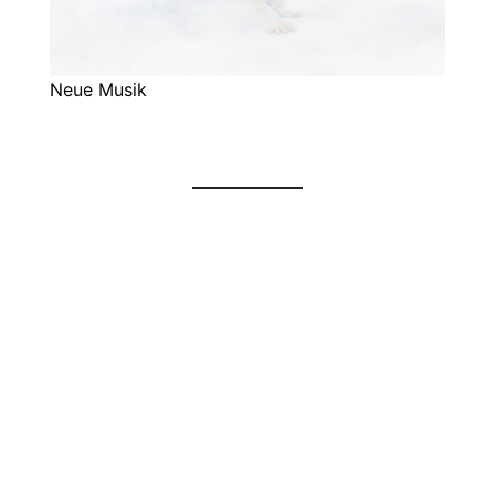
Neue Musik