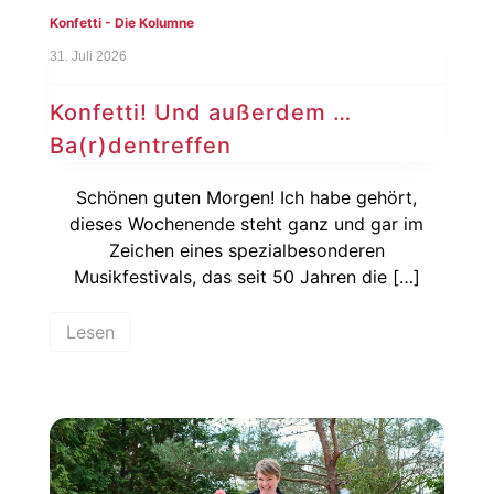
Konfetti - Die Kolumne
31. Juli 2026
Konfetti! Und außerdem …
Ba(r)dentreffen
Schönen guten Morgen! Ich habe gehört,
dieses Wochenende steht ganz und gar im
Zeichen eines spezialbesonderen
Musikfestivals, das seit 50 Jahren die […]
Lesen