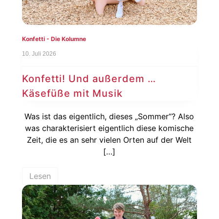
Konfetti - Die Kolumne
10. Juli 2026
Konfetti! Und außerdem …
Käsefüße mit Musik
Was ist das eigentlich, dieses „Sommer“? Also
was charakterisiert eigentlich diese komische
Zeit, die es an sehr vielen Orten auf der Welt
[…]
Lesen