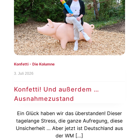
Konfetti - Die Kolumne
3. Juli 2026
Konfetti! Und außerdem …
Ausnahmezustand
Ein Glück haben wir das überstanden! Dieser
tagelange Stress, die ganze Aufregung, diese
Unsicherheit … Aber jetzt ist Deutschland aus
der WM […]