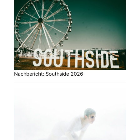
Nachbericht: Southside 2026