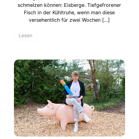
schmelzen können: Eisberge. Tiefgefrorener
Fisch in der Kühltruhe, wenn man diese
versehentlich für zwei Wochen […]
Lesen