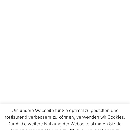
Um unsere Webseite für Sie optimal zu gestalten und
fortlaufend verbessern zu können, verwenden wir Cookies.
Durch die weitere Nutzung der Webseite stimmen Sie der