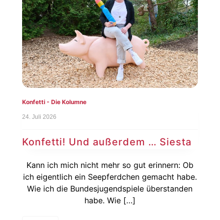
Konfetti - Die Kolumne
24. Juli 2026
Konfetti! Und außerdem … Siesta
Kann ich mich nicht mehr so gut erinnern: Ob
ich eigentlich ein Seepferdchen gemacht habe.
Wie ich die Bundesjugendspiele überstanden
habe. Wie […]