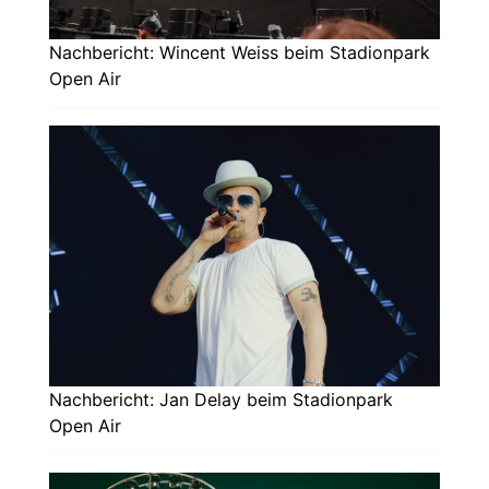
Nachbericht: Wincent Weiss beim Stadionpark
Open Air
Nachbericht: Jan Delay beim Stadionpark
Open Air