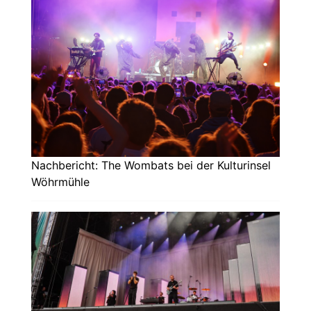
Nachbericht: The Wombats bei der Kulturinsel
Wöhrmühle