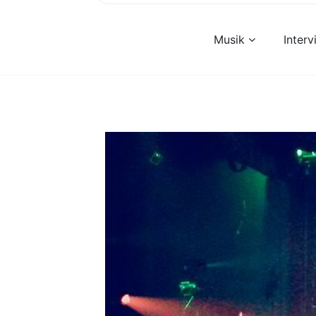
Musik
Inter