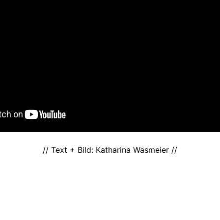
// Text + Bild: Katharina Wasmeier //