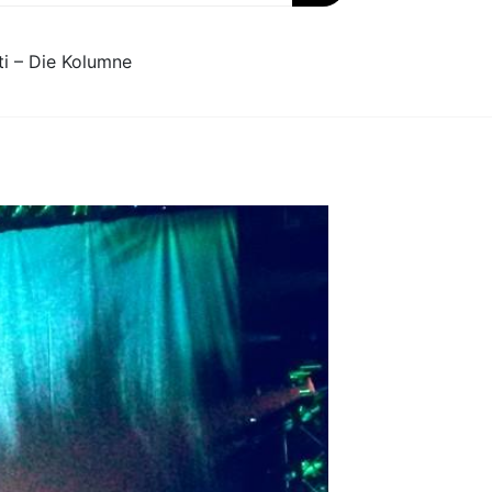
ti – Die Kolumne