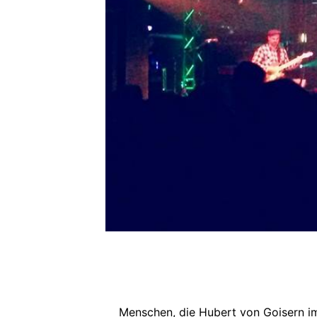
Menschen, die Hubert von Goisern im