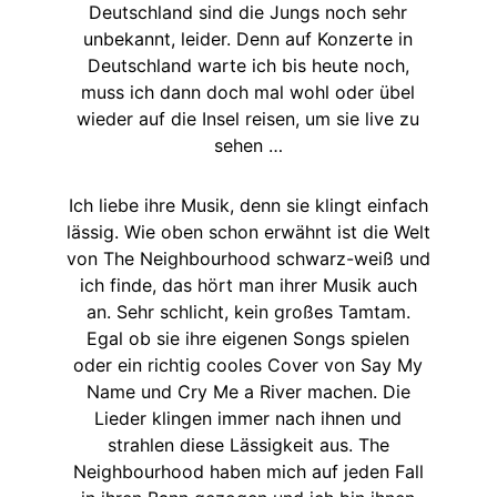
Deutschland sind die Jungs noch sehr
unbekannt, leider. Denn auf Konzerte in
Deutschland warte ich bis heute noch,
muss ich dann doch mal wohl oder übel
wieder auf die Insel reisen, um sie live zu
sehen …
Ich liebe ihre Musik, denn sie klingt einfach
lässig. Wie oben schon erwähnt ist die Welt
von The Neighbourhood schwarz-weiß und
ich finde, das hört man ihrer Musik auch
an. Sehr schlicht, kein großes Tamtam.
Egal ob sie ihre eigenen Songs spielen
oder ein richtig cooles Cover von Say My
Name und Cry Me a River machen. Die
Lieder klingen immer nach ihnen und
strahlen diese Lässigkeit aus. The
Neighbourhood haben mich auf jeden Fall