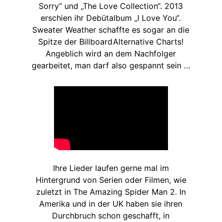
Sorry“ und „The Love Collection“. 2013
erschien ihr Debütalbum „I Love You“.
Sweater Weather schaffte es sogar an die
Spitze der Billboard Alternative Charts!
Angeblich wird an dem Nachfolger
gearbeitet, man darf also gespannt sein …
Ihre Lieder laufen gerne mal im
Hintergrund von Serien oder Filmen, wie
zuletzt in The Amazing Spider Man 2. In
Amerika und in der UK haben sie ihren
Durchbruch schon geschafft, in