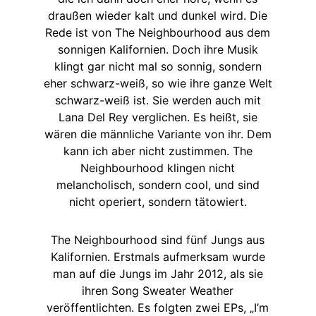
draußen wieder kalt und dunkel wird. Die
Rede ist von The Neighbourhood aus dem
sonnigen Kalifornien. Doch ihre Musik
klingt gar nicht mal so sonnig, sondern
eher schwarz-weiß, so wie ihre ganze Welt
schwarz-weiß ist. Sie werden auch mit
Lana Del Rey verglichen. Es heißt, sie
wären die männliche Variante von ihr. Dem
kann ich aber nicht zustimmen. The
Neighbourhood klingen nicht
melancholisch, sondern cool, und sind
nicht operiert, sondern tätowiert.
The Neighbourhood sind fünf Jungs aus
Kalifornien. Erstmals aufmerksam wurde
man auf die Jungs im Jahr 2012, als sie
ihren Song Sweater Weather
veröffentlichten. Es folgten zwei EPs, „I’m