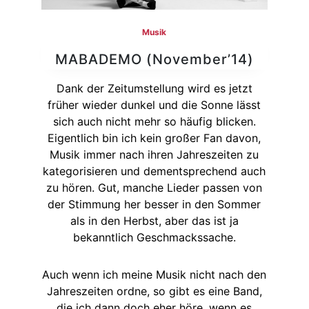
Musik
MABADEMO (November’14)
Dank der Zeitumstellung wird es jetzt
früher wieder dunkel und die Sonne lässt
sich auch nicht mehr so häufig blicken.
Eigentlich bin ich kein großer Fan davon,
Musik immer nach ihren Jahreszeiten zu
kategorisieren und dementsprechend auch
zu hören. Gut, manche Lieder passen von
der Stimmung her besser in den Sommer
als in den Herbst, aber das ist ja
bekanntlich Geschmackssache.
Auch wenn ich meine Musik nicht nach den
Jahreszeiten ordne, so gibt es eine Band,
die ich dann doch eher höre, wenn es