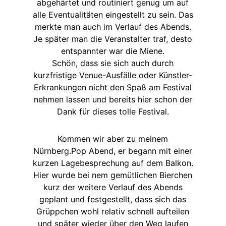
abgehärtet und routiniert genug um auf
alle Eventualitäten eingestellt zu sein. Das
merkte man auch im Verlauf des Abends.
Je später man die Veranstalter traf, desto
entspannter war die Miene.
Schön, dass sie sich auch durch
kurzfristige Venue-Ausfälle oder Künstler-
Erkrankungen nicht den Spaß am Festival
nehmen lassen und bereits hier schon der
Dank für dieses tolle Festival.
Kommen wir aber zu meinem
Nürnberg.Pop Abend, er begann mit einer
kurzen Lagebesprechung auf dem Balkon.
Hier wurde bei nem gemütlichen Bierchen
kurz der weitere Verlauf des Abends
geplant und festgestellt, dass sich das
Grüppchen wohl relativ schnell aufteilen
und später wieder über den Weg laufen