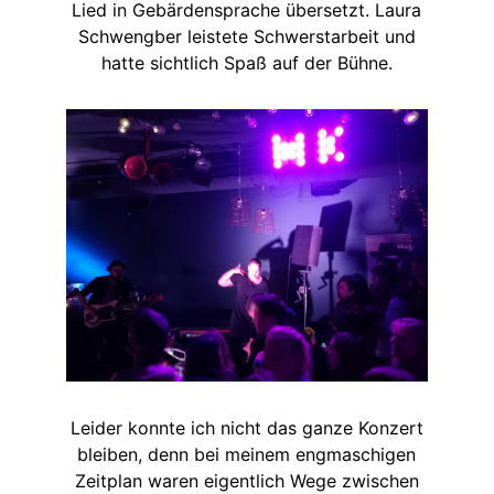
Lied in Gebärdensprache übersetzt. Laura
Schwengber leistete Schwerstarbeit und
hatte sichtlich Spaß auf der Bühne.
Leider konnte ich nicht das ganze Konzert
bleiben, denn bei meinem engmaschigen
Zeitplan waren eigentlich Wege zwischen