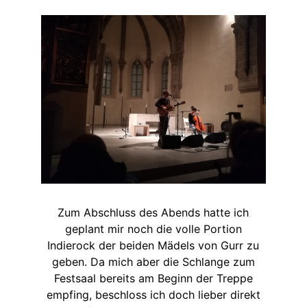
Zum Abschluss des Abends hatte ich
geplant mir noch die volle Portion
Indierock der beiden Mädels von Gurr zu
geben. Da mich aber die Schlange zum
Festsaal bereits am Beginn der Treppe
empfing, beschloss ich doch lieber direkt