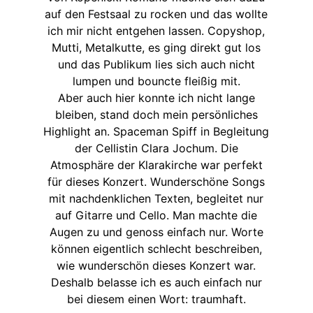
auf den Festsaal zu rocken und das wollte
ich mir nicht entgehen lassen. Copyshop,
Mutti, Metalkutte, es ging direkt gut los
und das Publikum lies sich auch nicht
lumpen und bouncte fleißig mit.
Aber auch hier konnte ich nicht lange
bleiben, stand doch mein persönliches
Highlight an. Spaceman Spiff in Begleitung
der Cellistin Clara Jochum. Die
Atmosphäre der Klarakirche war perfekt
für dieses Konzert. Wunderschöne Songs
mit nachdenklichen Texten, begleitet nur
auf Gitarre und Cello. Man machte die
Augen zu und genoss einfach nur. Worte
können eigentlich schlecht beschreiben,
wie wunderschön dieses Konzert war.
Deshalb belasse ich es auch einfach nur
bei diesem einen Wort: traumhaft.