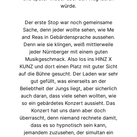
würde.
Der erste Stop war noch gemeinsame
Sache, denn jeder wollte sehen, wie Me
and Reas in Gebärdensprache aussehen.
Denn wie sie klingen, weiß mittlerweile
jeder Nürnberger mit einem guten
Musikgeschmack. Also los ins HINZ X
KUNZ und dort einen Platz mit guter Sicht
auf die Bühne gesucht. Der Laden war sehr
gut gefüllt, was einerseits an der
Beliebtheit der Jungs liegt, aber sicherlich
auch daran, dass viele sehen wollten, wie
so ein gebärdetes Konzert aussieht. Das
Konzert hat uns dann aber doch
überrascht, denn niemand rechnete damit,
dass es so hypnotisch sein kann,
jemandem zuzusehen, der simultan ein