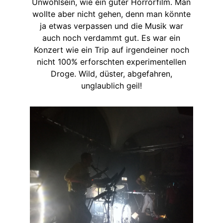
Unwohlsein, wie ein guter Horrorfilm. Man
wollte aber nicht gehen, denn man könnte
ja etwas verpassen und die Musik war
auch noch verdammt gut. Es war ein
Konzert wie ein Trip auf irgendeiner noch
nicht 100% erforschten experimentellen
Droge. Wild, düster, abgefahren,
unglaublich geil!