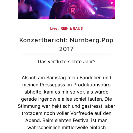
Live
/
REIN & RAUS
Konzertbericht: Nürnberg.Pop
2017
Das verflixte siebte Jahr?
Als ich am Samstag mein Bändchen und
meinen Pressepass im Produktionsbüro
abholte, kam es mir so vor, als würde
gerade irgendwie alles schief laufen. Die
Stimmung war hektisch und gestresst, aber
trotzdem noch voller Vorfreude auf den
Abend. Beim siebten Festival ist man
wahrscheinlich mittlerweile einfach