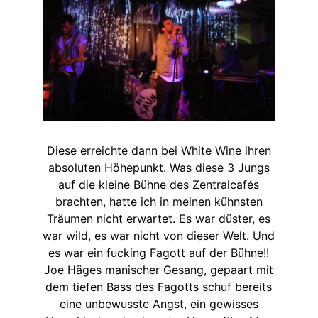
Diese erreichte dann bei White Wine ihren
absoluten Höhepunkt. Was diese 3 Jungs
auf die kleine Bühne des Zentralcafés
brachten, hatte ich in meinen kühnsten
Träumen nicht erwartet. Es war düster, es
war wild, es war nicht von dieser Welt. Und
es war ein fucking Fagott auf der Bühne!!
Joe Häges manischer Gesang, gepaart mit
dem tiefen Bass des Fagotts schuf bereits
eine unbewusste Angst, ein gewisses