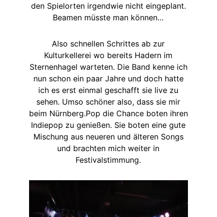
den Spielorten irgendwie nicht eingeplant.
Beamen müsste man können…
Also schnellen Schrittes ab zur
Kulturkellerei wo bereits Hadern im
Sternenhagel warteten. Die Band kenne ich
nun schon ein paar Jahre und doch hatte
ich es erst einmal geschafft sie live zu
sehen. Umso schöner also, dass sie mir
beim Nürnberg.Pop die Chance boten ihren
Indiepop zu genießen. Sie boten eine gute
Mischung aus neueren und älteren Songs
und brachten mich weiter in
Festivalstimmung.