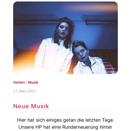
Gehört
/
Musik
17. März 2021
Neue Musik
Hier hat sich einiges getan die letzten Tage.
Unsere HP hat eine Runderneuerung hinter