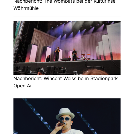
Nachbericht: The Wombats bei der Kulturinsel
Wöhrmühle
Nachbericht: Wincent Weiss beim Stadionpark
Open Air