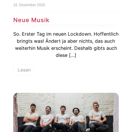
16. Dezember 2020
Neue Musik
So. Erster Tag im neuen Lockdown. Hoffentlich
bringts was! Ändert ja aber nichts, das auch
weiterhin Musik erscheint. Deshalb gibts auch
diese […]
Lesen