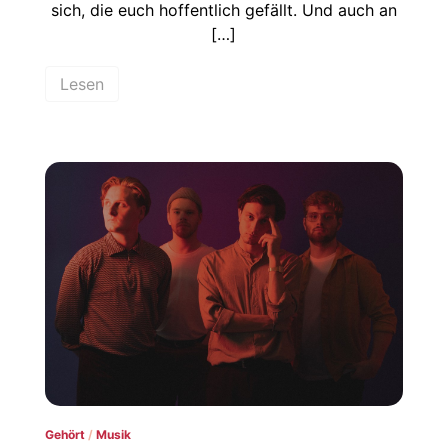
sich, die euch hoffentlich gefällt. Und auch an
[…]
Lesen
Gehört
/
Musik