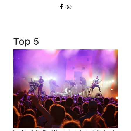
Top 5