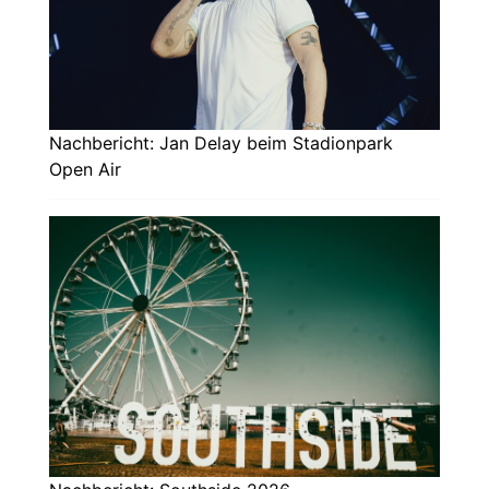
Nachbericht: Jan Delay beim Stadionpark
Open Air