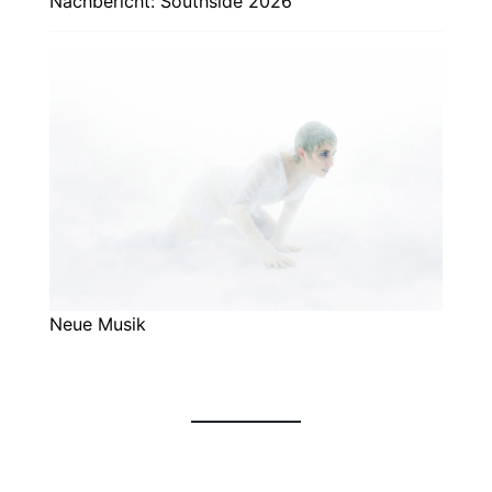
Nachbericht: Southside 2026
Neue Musik