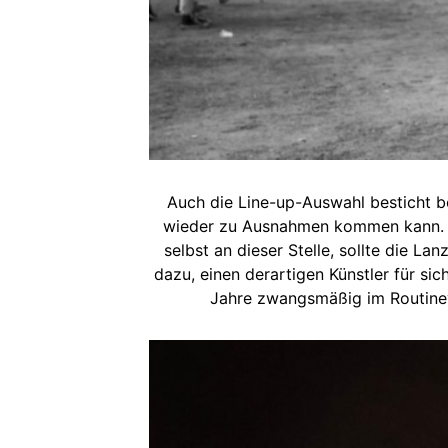
Auch die Line-up-Auswahl besticht b
wieder zu Ausnahmen kommen kann. 
selbst an dieser Stelle, sollte die 
dazu, einen derartigen Künstler für sic
Jahre zwangsmäßig im Routinev