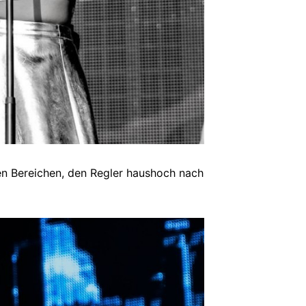
ten Bereichen, den Regler haushoch nach