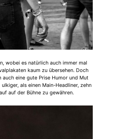
n, wobei es natürlich auch immer mal
ivalplakaten kaum zu übersehen. Doch
en auch eine gute Prise Humor und Mut
 ulkiger, als einen Main-Headliner, zehn
auf auf der Bühne zu gewähren.