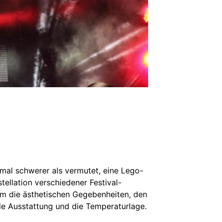
mal schwerer als vermutet, eine Lego-
tellation verschiedener Festival-
m die ästhetischen Gegebenheiten, den
lle Ausstattung und die Temperaturlage.