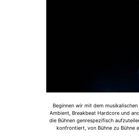
Beginnen wir mit dem musikalischen 
Ambient, Breakbeat Hardcore und ande
die Bühnen genrespezifisch aufzuteilen
konfrontiert, von Bühne zu Bühne 