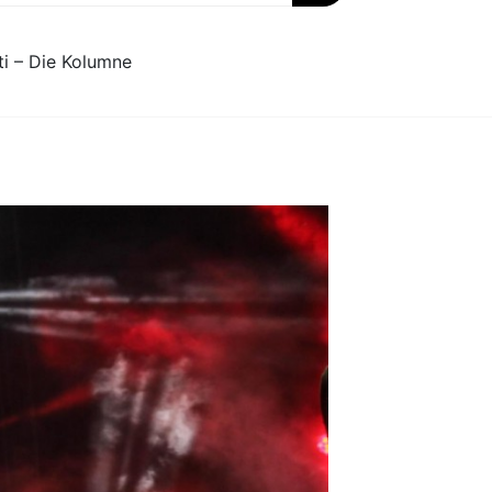
ti – Die Kolumne