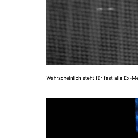
Wahrscheinlich steht für fast alle Ex-