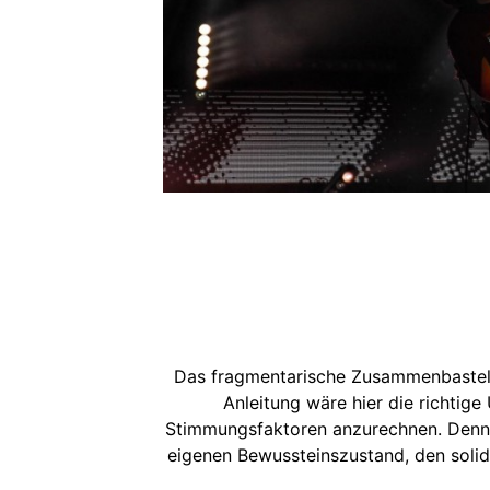
Das fragmentarische Zusammenbasteln 
Anleitung wäre hier die richtige
Stimmungsfaktoren anzurechnen. Denn 
eigenen Bewussteinszustand, den solida