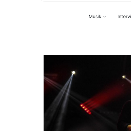
Musik
Inter