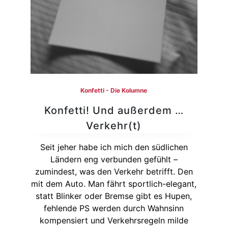
Konfetti - Die Kolumne
Konfetti! Und außerdem …
Verkehr(t)
Seit jeher habe ich mich den südlichen
Ländern eng verbunden gefühlt –
zumindest, was den Verkehr betrifft. Den
mit dem Auto. Man fährt sportlich-elegant,
statt Blinker oder Bremse gibt es Hupen,
fehlende PS werden durch Wahnsinn
kompensiert und Verkehrsregeln milde