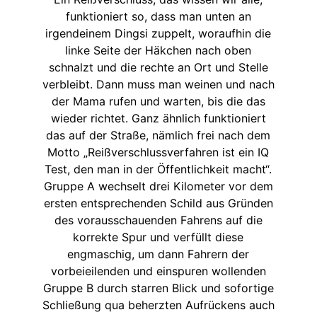
funktioniert so, dass man unten an
irgendeinem Dingsi zuppelt, woraufhin die
linke Seite der Häkchen nach oben
schnalzt und die rechte an Ort und Stelle
verbleibt. Dann muss man weinen und nach
der Mama rufen und warten, bis die das
wieder richtet. Ganz ähnlich funktioniert
das auf der Straße, nämlich frei nach dem
Motto „Reißverschlussverfahren ist ein IQ
Test, den man in der Öffentlichkeit macht“.
Gruppe A wechselt drei Kilometer vor dem
ersten entsprechenden Schild aus Gründen
des vorausschauenden Fahrens auf die
korrekte Spur und verfüllt diese
engmaschig, um dann Fahrern der
vorbeieilenden und einspuren wollenden
Gruppe B durch starren Blick und sofortige
Schließung qua beherzten Aufrückens auch