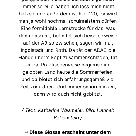
immer so eilig haben, ich lass mich nicht
hetzen, und außerdem ist hier 120, da wird
man ja wohl nochmal schulmeistern dürfen.
Eine formidable Lernstrecke für das, was
dann passiert, befindet sich beispielsweise
auf der A9 so zwischen, sagen wir mal,
Ingolstadt und Roth. Da tät der ADAC die
Hände überm Kopf zusammenschlagen, tät
er da. Praktischerweise beginnen im
gelobten Land heute die Sommerferien,
und da bietet sich erfahrungsgemäß viel
Zeit zum Üben. Und immer schön blinken,
dann wird auch nicht geblitzt.
/ Text: Katharina Wasmeier. Bild: Hannah
Rabenstein /
~ Diese Glosse erscheint unter dem