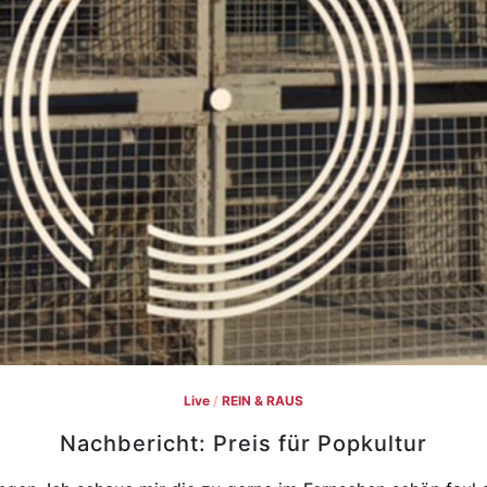
Live
/
REIN & RAUS
Nachbericht: Preis für Popkultur