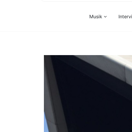
Musik
Inter