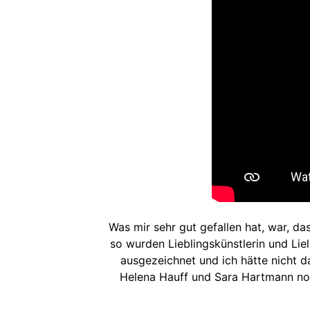
Was mir sehr gut gefallen hat, war, da
so wurden Lieblingskünstlerin und Li
ausgezeichnet und ich hätte nicht 
Helena Hauff und Sara Hartmann nomi