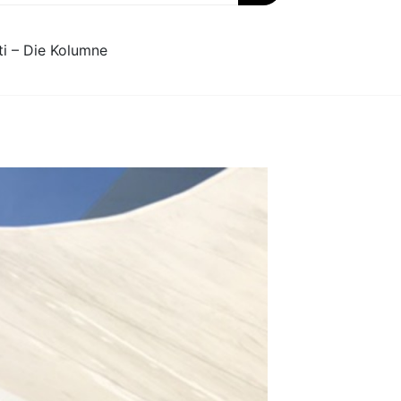
ti – Die Kolumne