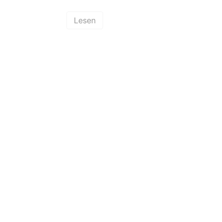
Lesen