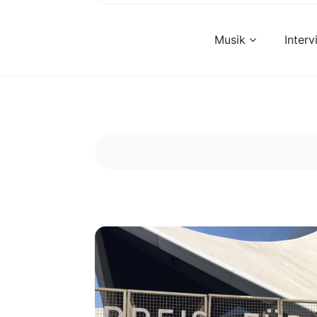
Musik
Inter