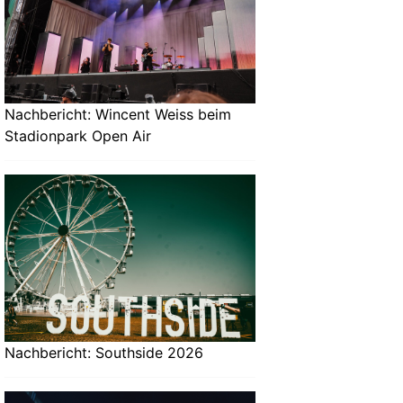
Nachbericht: Wincent Weiss beim
Stadionpark Open Air
Nachbericht: Southside 2026