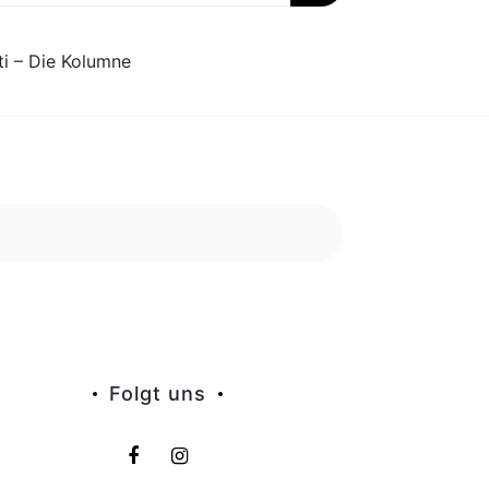
ti – Die Kolumne
Folgt uns