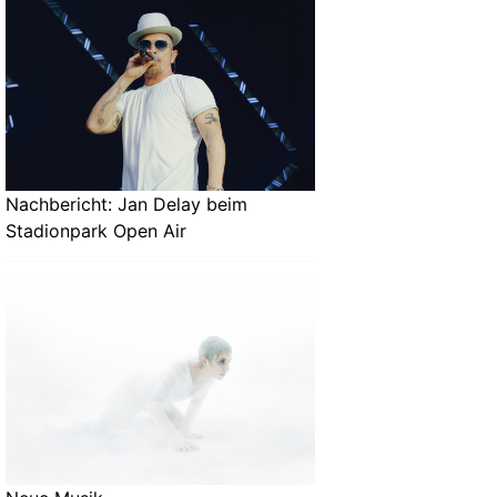
Nachbericht: Jan Delay beim
Stadionpark Open Air