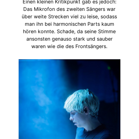
Einen kleinen Kritikpunkt gab es jedoch:
Das Mikrofon des zweiten Sängers war
über weite Strecken viel zu leise, sodass
man ihn bei harmonischen Parts kaum
hören konnte. Schade, da seine Stimme
ansonsten genauso stark und sauber
waren wie die des Frontsängers.