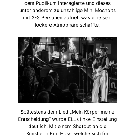
dem Publikum interagierte und dieses
unter anderem zu unzählige Mini Moshpits
mit 2-3 Personen aufrief, was eine sehr
lockere Atmophäre schaffte.
Spätestens dem Lied „Mein Körper meine
Entscheidung“ wurde ELLs linke Einstellung
deutlich. Mit einem Shotout an die
Künstlerin Kim Hoss, welche sich für