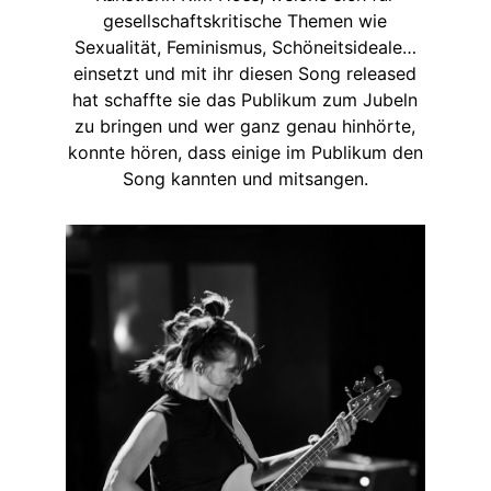
gesellschaftskritische Themen wie
Sexualität, Feminismus, Schöneitsideale…
einsetzt und mit ihr diesen Song released
hat schaffte sie das Publikum zum Jubeln
zu bringen und wer ganz genau hinhörte,
konnte hören, dass einige im Publikum den
Song kannten und mitsangen.