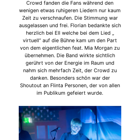
Crowd fanden die Fans während den
wenigen etwas ruhigeren Liedern nur kaum
Zeit zu verschnaufen. Die Stimmung war
ausgelassen und frei. Florian bedankte sich
herzlich bei Ell welche bei dem Lied „
virtuell“ auf die Bühne kam um den Part
von dem eigentlichen feat. Mia Morgan zu
übernehmen. Die Band wirkte sichtlich
gerührt von der Energie im Raum und
nahm sich mehrfach Zeit, der Crowd zu
danken. Besonders schön war der
Shoutout an Flinta Personen, der von allen
im Publikum gefeiert wurde.