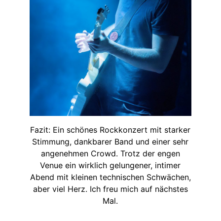
Fazit: Ein schönes Rockkonzert mit starker
Stimmung, dankbarer Band und einer sehr
angenehmen Crowd. Trotz der engen
Venue ein wirklich gelungener, intimer
Abend mit kleinen technischen Schwächen,
aber viel Herz. Ich freu mich auf nächstes
Mal.