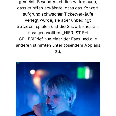
gemeint. Besonders ehrlich wirkte auch,
dass er offen erwähnte, dass das Konzert
aufgrund schwacher Ticketverkäufe
verlegt wurde, sie aber unbedingt
trotzdem spielen und die Show keinesfalls
absagen wollten. „HIER IST EH
GEILER!“,rief nun einer der Fans und alle
anderen stimmten unter tosendem Applaus
zu.