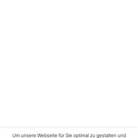
Um unsere Webseite für Sie optimal zu gestalten und