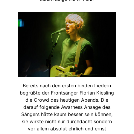
Bereits nach den ersten beiden Liedern
begrüßte der Frontsänger Florian Kiesling
die Crowd des heutigen Abends. Die
darauf folgende Awarness Ansage des
Sängers hätte kaum besser sein können,
sie wirkte nicht nur durchdacht sondern
vor allem absolut ehrlich und ernst