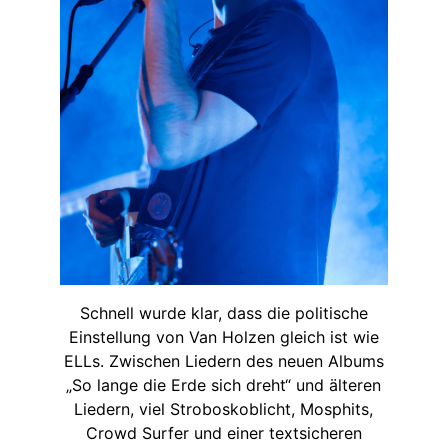
Schnell wurde klar, dass die politische
Einstellung von Van Holzen gleich ist wie
ELLs. Zwischen Liedern des neuen Albums
„So lange die Erde sich dreht“ und älteren
Liedern, viel Stroboskoblicht, Mosphits,
Crowd Surfer und einer textsicheren