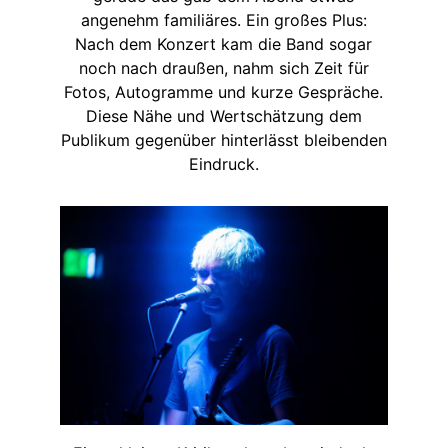
angenehm familiäres. Ein großes Plus:
Nach dem Konzert kam die Band sogar
noch nach draußen, nahm sich Zeit für
Fotos, Autogramme und kurze Gespräche.
Diese Nähe und Wertschätzung dem
Publikum gegenüber hinterlässt bleibenden
Eindruck.