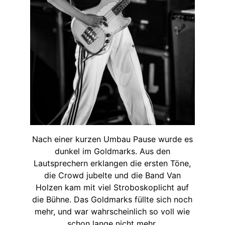
Nach einer kurzen Umbau Pause wurde es
dunkel im Goldmarks. Aus den
Lautsprechern erklangen die ersten Töne,
die Crowd jubelte und die Band Van
Holzen kam mit viel Stroboskoplicht auf
die Bühne. Das Goldmarks füllte sich noch
mehr, und war wahrscheinlich so voll wie
schon lange nicht mehr.