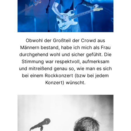
Obwohl der Großteil der Crowd aus
Männern bestand, habe ich mich als Frau
durchgehend wohl und sicher gefühlt. Die
Stimmung war respektvoll, aufmerksam
und mitreißend genau so, wie man es sich
bei einem Rockkonzert (bzw bei jedem
Konzert) wünscht.