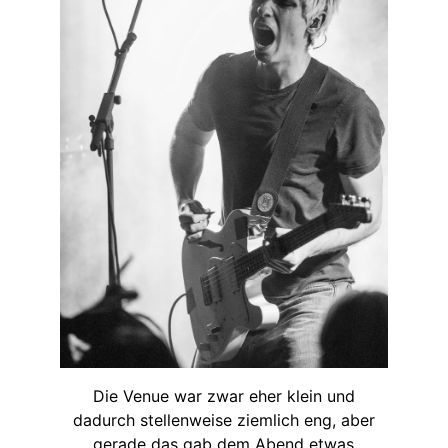
Die Venue war zwar eher klein und
dadurch stellenweise ziemlich eng, aber
gerade das gab dem Abend etwas