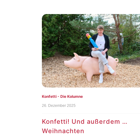
Konfetti - Die Kolumne
26. Dezember 2025
Konfetti! Und außerdem …
Weihnachten