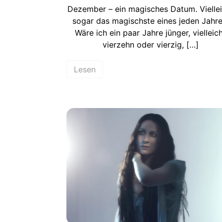
Dezember – ein magisches Datum. Viellei
sogar das magischste eines jeden Jahre
Wäre ich ein paar Jahre jünger, vielleic
vierzehn oder vierzig, […]
Lesen