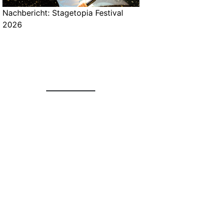
Nachbericht: Stagetopia Festival
2026