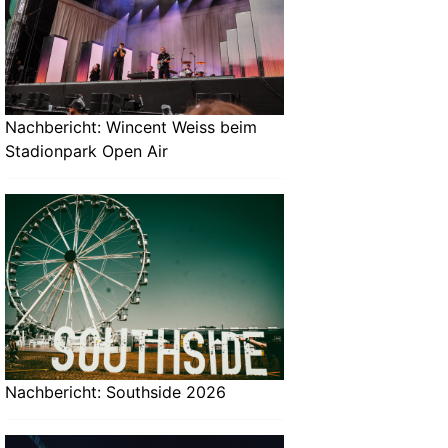
Nachbericht: Wincent Weiss beim
Stadionpark Open Air
Nachbericht: Southside 2026