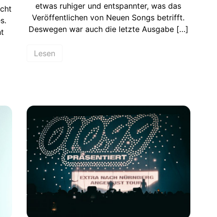
etwas ruhiger und entspannter, was das
cht
Veröffentlichen von Neuen Songs betrifft.
s.
Deswegen war auch die letzte Ausgabe […]
ht
Lesen