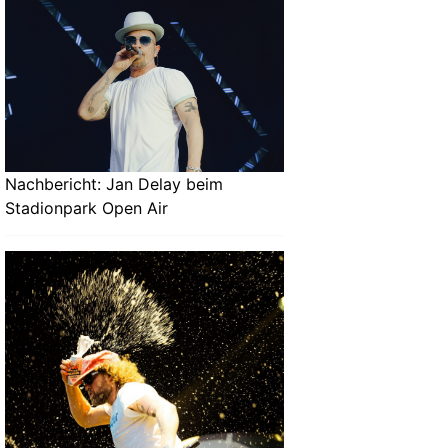
Nachbericht: Jan Delay beim
Stadionpark Open Air