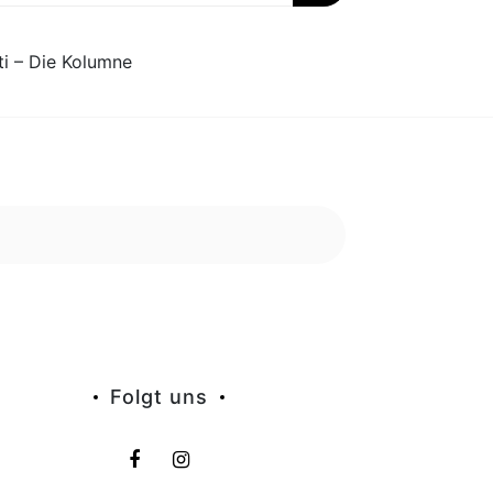
ti – Die Kolumne
Folgt uns