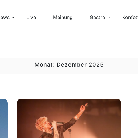
views
Live
Meinung
Gastro
Konfet
Monat:
Dezember 2025