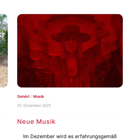
Gehört
/
Musik
25. Dezember 2025
Neue Musik
Im Dezember wird es erfahrungsgemäß