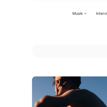
Musik
Inter