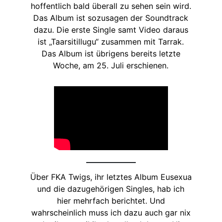
hoffentlich bald überall zu sehen sein wird.
Das Album ist sozusagen der Soundtrack
dazu. Die erste Single samt Video daraus
ist „Taarsitillugu“ zusammen mit Tarrak.
Das Album ist übrigens bereits letzte
Woche, am 25. Juli erschienen.
Über FKA Twigs, ihr letztes Album Eusexua
und die dazugehörigen Singles, hab ich
hier mehrfach berichtet. Und
wahrscheinlich muss ich dazu auch gar nix