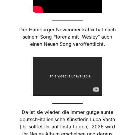
Der Hamburger Newcomer katlix hat nach
seinem Song Florenz mit „Wesley“ auch
einen Neuen Song veröffentlicht.
Da ist sie wieder, die immer gutgelaunte
deutsch-italienische Künstlerin Luca Vasta
(ihr solltet ihr auf Insta folgen). 2026 wird
ihr Neues Album erscheinen und daraus