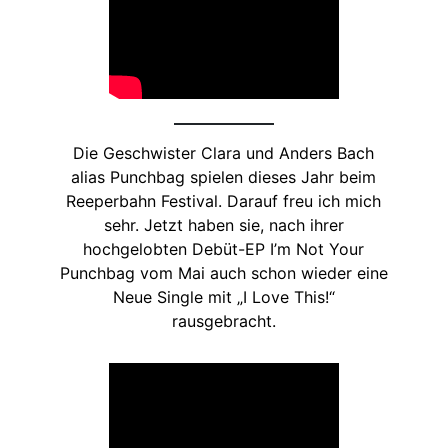
Die Geschwister Clara und Anders Bach
alias Punchbag spielen dieses Jahr beim
Reeperbahn Festival. Darauf freu ich mich
sehr. Jetzt haben sie, nach ihrer
hochgelobten Debüt-EP I’m Not Your
Punchbag vom Mai auch schon wieder eine
Neue Single mit „I Love This!“
rausgebracht.