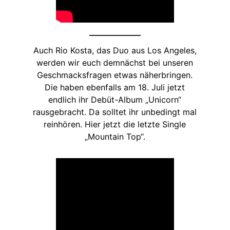
Auch Rio Kosta, das Duo aus Los Angeles,
werden wir euch demnächst bei unseren
Geschmacksfragen etwas näherbringen.
Die haben ebenfalls am 18. Juli jetzt
endlich ihr Debüt-Album „Unicorn“
rausgebracht. Da solltet ihr unbedingt mal
reinhören. Hier jetzt die letzte Single
„Mountain Top“.