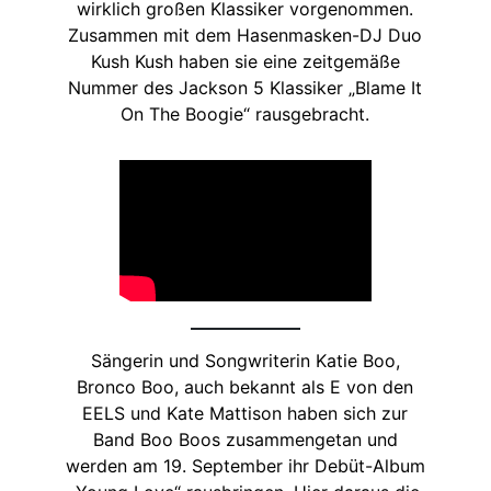
wirklich großen Klassiker vorgenommen.
Zusammen mit dem Hasenmasken-DJ Duo
Kush Kush haben sie eine zeitgemäße
Nummer des Jackson 5 Klassiker „Blame It
On The Boogie“ rausgebracht.
Sängerin und Songwriterin Katie Boo,
Bronco Boo, auch bekannt als E von den
EELS und Kate Mattison haben sich zur
Band Boo Boos zusammengetan und
werden am 19. September ihr Debüt-Album