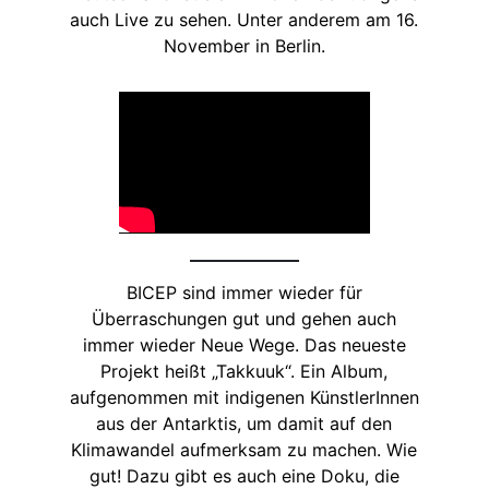
auch Live zu sehen. Unter anderem am 16.
November in Berlin.
BICEP sind immer wieder für
Überraschungen gut und gehen auch
immer wieder Neue Wege. Das neueste
Projekt heißt „Takkuuk“. Ein Album,
aufgenommen mit indigenen KünstlerInnen
aus der Antarktis, um damit auf den
Klimawandel aufmerksam zu machen. Wie
gut! Dazu gibt es auch eine Doku, die