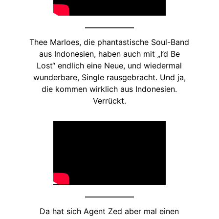
Thee Marloes, die phantastische Soul-Band
aus Indonesien, haben auch mit „I’d Be
Lost“ endlich eine Neue, und wiedermal
wunderbare, Single rausgebracht. Und ja,
die kommen wirklich aus Indonesien.
Verrückt.
Da hat sich Agent Zed aber mal einen