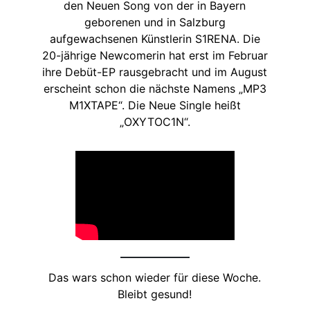
den Neuen Song von der in Bayern
geborenen und in Salzburg
aufgewachsenen Künstlerin S1RENA. Die
20-jährige Newcomerin hat erst im Februar
ihre Debüt-EP rausgebracht und im August
erscheint schon die nächste Namens „MP3
M1XTAPE“. Die Neue Single heißt
„OXYTOC1N“.
Das wars schon wieder für diese Woche.
Bleibt gesund!