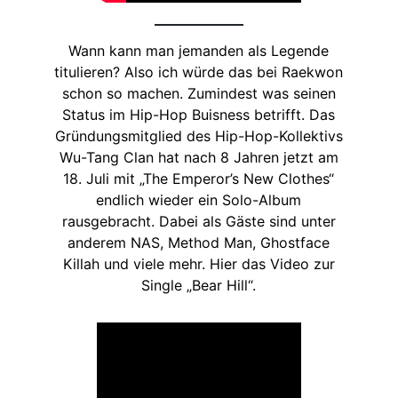
Wann kann man jemanden als Legende
titulieren? Also ich würde das bei Raekwon
schon so machen. Zumindest was seinen
Status im Hip-Hop Buisness betrifft. Das
Gründungsmitglied des Hip-Hop-Kollektivs
Wu-Tang Clan hat nach 8 Jahren jetzt am
18. Juli mit „The Emperor’s New Clothes“
endlich wieder ein Solo-Album
rausgebracht. Dabei als Gäste sind unter
anderem NAS, Method Man, Ghostface
Killah und viele mehr. Hier das Video zur
Single „Bear Hill“.