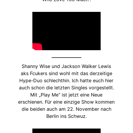
Shanny Wise und Jackson Walker Lewis
aks Fcukers sind wohl mit das derzeitige
Hype-Duo schlechthin. Ich hatte euch hier
auch schon die letzten Singles vorgestellt.
Mit „Play Me“ ist jetzt eine Neue
erschienen. Für eine einzige Show kommen
die beiden auch am 22. November nach
Berlin ins Schwuz.