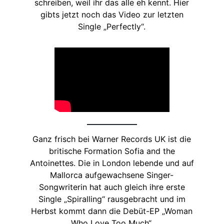
schreiben, weil ihr das alle eh kennt. Hier
gibts jetzt noch das Video zur letzten
Single „Perfectly“.
Ganz frisch bei Warner Records UK ist die
britische Formation Sofia and the
Antoinettes. Die in London lebende und auf
Mallorca aufgewachsene Singer-
Songwriterin hat auch gleich ihre erste
Single „Spiralling“ rausgebracht und im
Herbst kommt dann die Debüt-EP „Woman
Who Love Too Much“.