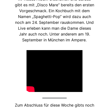
gibt es mit „Disco Mare“ bereits den ersten
Vorgeschmack. Ein Kochbuch mit dem
Namen „Spaghetti-Pop“ wird dazu auch
noch am 24. September rauskommen. Und
Live erleben kann man die Dame dieses
Jahr auch noch. Unter anderem am 19.
September in München im Ampere.
Zum Abschluss für diese Woche gibts noch