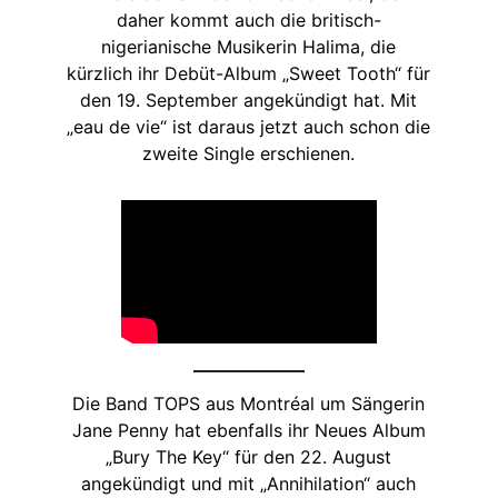
daher kommt auch die britisch-
nigerianische Musikerin Halima, die
kürzlich ihr Debüt-Album „Sweet Tooth“ für
den 19. September angekündigt hat. Mit
„eau de vie“ ist daraus jetzt auch schon die
zweite Single erschienen.
Die Band TOPS aus Montréal um Sängerin
Jane Penny hat ebenfalls ihr Neues Album
„Bury The Key“ für den 22. August
angekündigt und mit „Annihilation“ auch