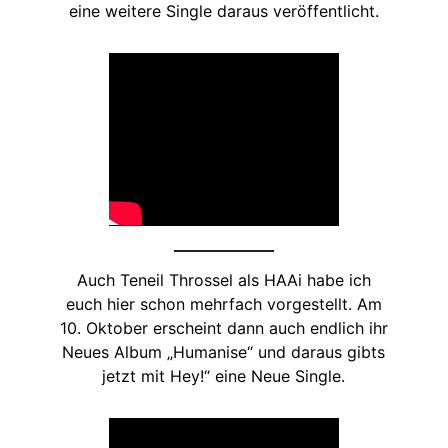
eine weitere Single daraus veröffentlicht.
Auch Teneil Throssel als HAAi habe ich
euch hier schon mehrfach vorgestellt. Am
10. Oktober erscheint dann auch endlich ihr
Neues Album „Humanise“ und daraus gibts
jetzt mit Hey!“ eine Neue Single.