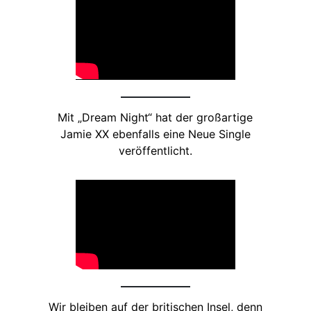
Mit „Dream Night“ hat der großartige
Jamie XX ebenfalls eine Neue Single
veröffentlicht.
Wir bleiben auf der britischen Insel, denn