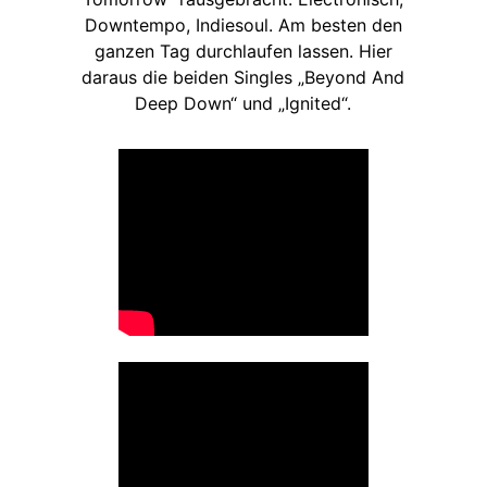
Downtempo, Indiesoul. Am besten den
ganzen Tag durchlaufen lassen. Hier
daraus die beiden Singles „Beyond And
Deep Down“ und „Ignited“.