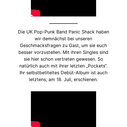
Die UK Pop-Punk Band Panic Shack haben
wir demnächst bei unseren
Geschmacksfragen zu Gast, um sie euch
besser vorzustellen. Mit ihren Singles sind
sie hier schon vertreten gewesen. So
natürlich auch mit ihrer letzten „Pockets“.
Ihr selbstbetiteltes Debüt-Album ist auch
letztens, am 18. Juli, erschienen.