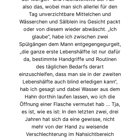
also das, wobei man sich allerlei für den
Tag unverzichtbare Mittelchen und
Wässerchen und Sälblein ins Gesicht packt
oder von diesem wieder abwäscht. „Ich
glaube“, habe ich zwischen zwei
Spülgängen dem Mann entgegengegurgelt,
„die ganze erste Lebenshälfte ist nur dafür
da, bestimmte Handgriffe und Routinen
des täglichen Bedarfs derart
einzuschleifen, dass man sie in der zweiten
Lebenshälfte auch blind erledigen kann“,
hab ich gesagt und dabei Wasser aus dem
Hahn dorthin laufen lassen, wo ich die
Öffnung einer Flasche vermutet hab … Tja,
es ist, wie es ist: In den letzten zwei, drei
Jahren hat sich da eine gewisse, nicht
mehr von der Hand zu weisende
Verschlechterung im Nahsichtbereich