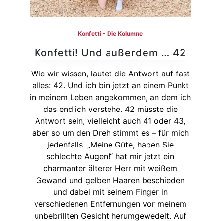
Konfetti - Die Kolumne
Konfetti! Und außerdem … 42
Wie wir wissen, lautet die Antwort auf fast
alles: 42. Und ich bin jetzt an einem Punkt
in meinem Leben angekommen, an dem ich
das endlich verstehe. 42 müsste die
Antwort sein, vielleicht auch 41 oder 43,
aber so um den Dreh stimmt es – für mich
jedenfalls. „Meine Güte, haben Sie
schlechte Augen!“ hat mir jetzt ein
charmanter älterer Herr mit weißem
Gewand und gelben Haaren beschieden
und dabei mit seinem Finger in
verschiedenen Entfernungen vor meinem
unbebrillten Gesicht herumgewedelt. Auf