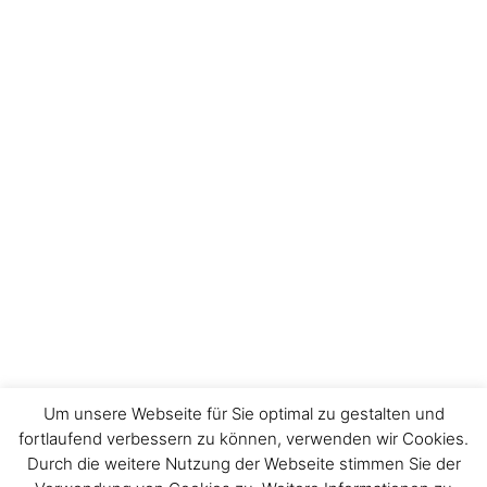
Um unsere Webseite für Sie optimal zu gestalten und
fortlaufend verbessern zu können, verwenden wir Cookies.
Durch die weitere Nutzung der Webseite stimmen Sie der