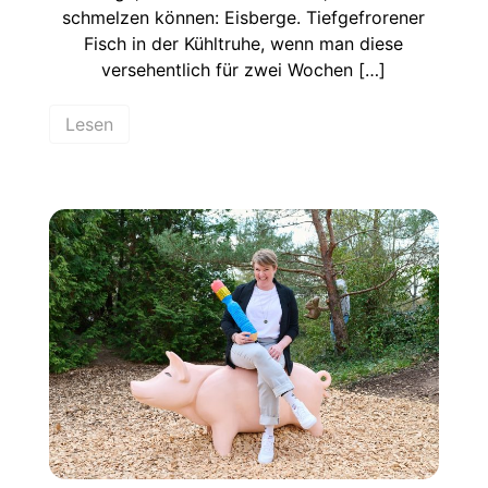
schmelzen können: Eisberge. Tiefgefrorener
Fisch in der Kühltruhe, wenn man diese
versehentlich für zwei Wochen […]
Lesen