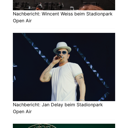
Nachbericht: Wincent Weiss beim Stadionpark
Open Air
Nachbericht: Jan Delay beim Stadionpark
Open Air