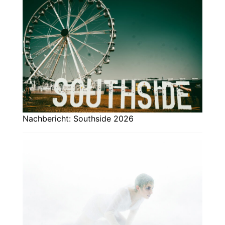
Nachbericht: Southside 2026