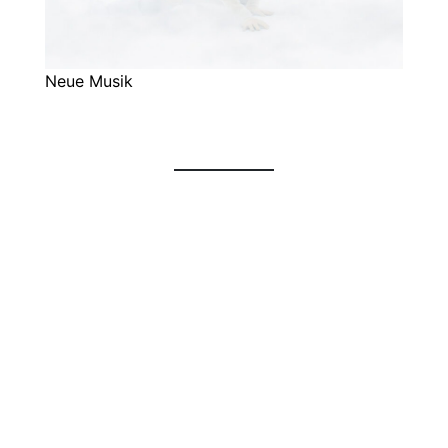
Neue Musik