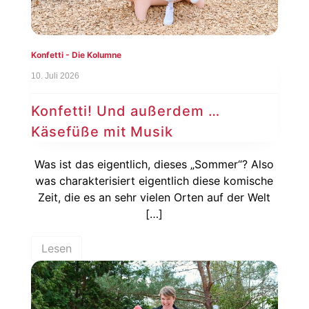
Konfetti - Die Kolumne
10. Juli 2026
Konfetti! Und außerdem …
Käsefüße mit Musik
Was ist das eigentlich, dieses „Sommer“? Also
was charakterisiert eigentlich diese komische
Zeit, die es an sehr vielen Orten auf der Welt
[…]
Lesen