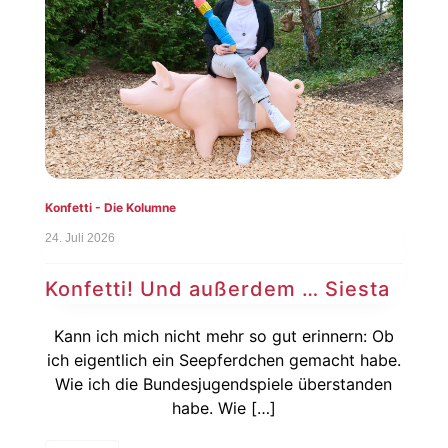
Konfetti - Die Kolumne
24. Juli 2026
Konfetti! Und außerdem … Siesta
Kann ich mich nicht mehr so gut erinnern: Ob
ich eigentlich ein Seepferdchen gemacht habe.
Wie ich die Bundesjugendspiele überstanden
habe. Wie […]