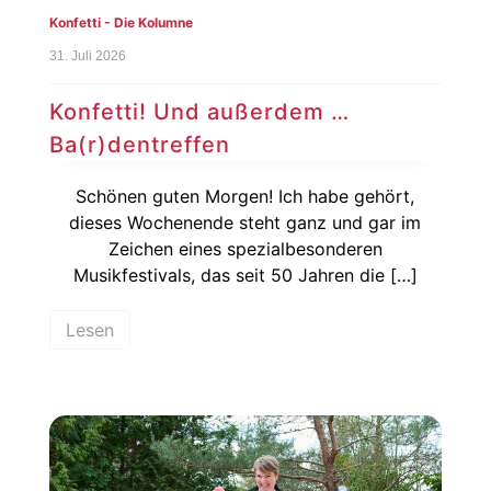
Konfetti - Die Kolumne
31. Juli 2026
Konfetti! Und außerdem …
Ba(r)dentreffen
Schönen guten Morgen! Ich habe gehört,
dieses Wochenende steht ganz und gar im
Zeichen eines spezialbesonderen
Musikfestivals, das seit 50 Jahren die […]
Lesen