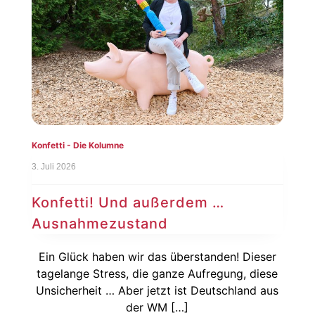
Konfetti - Die Kolumne
3. Juli 2026
Konfetti! Und außerdem …
Ausnahmezustand
Ein Glück haben wir das überstanden! Dieser
tagelange Stress, die ganze Aufregung, diese
Unsicherheit … Aber jetzt ist Deutschland aus
der WM […]