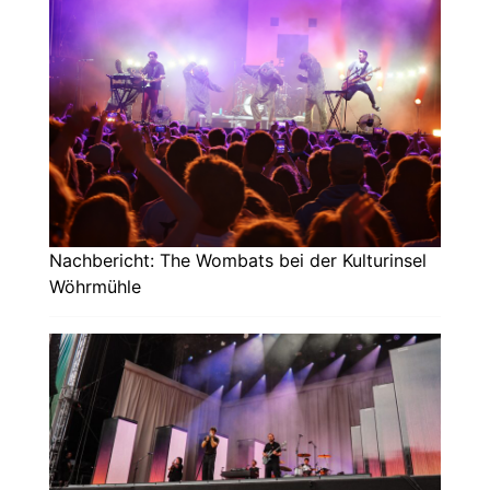
Nachbericht: The Wombats bei der Kulturinsel
Wöhrmühle