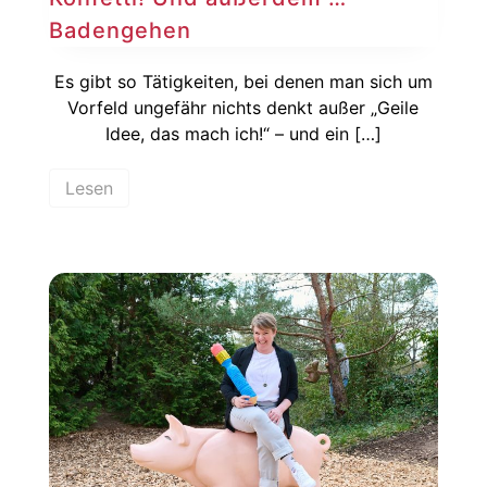
Badengehen
Es gibt so Tätigkeiten, bei denen man sich um
Vorfeld ungefähr nichts denkt außer „Geile
Idee, das mach ich!“ – und ein […]
Lesen