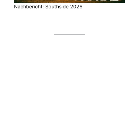
Nachbericht: Southside 2026