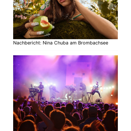
Nachbericht: Nina Chuba am Brombachsee