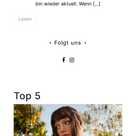
bin wieder aktuell. Wenn […]
Lesen
Folgt uns
Top 5