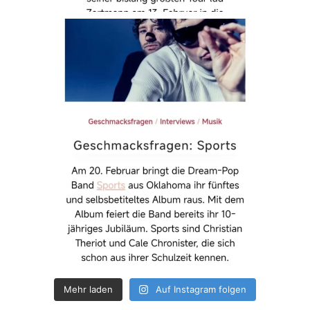
Mehr laden
Auf Instagram folgen