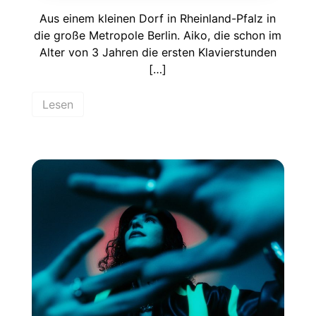
Aus einem kleinen Dorf in Rheinland-Pfalz in
die große Metropole Berlin. Aiko, die schon im
Alter von 3 Jahren die ersten Klavierstunden
[…]
Lesen