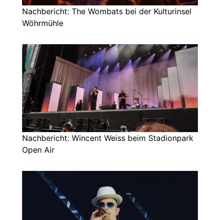
Nachbericht: The Wombats bei der Kulturinsel
Wöhrmühle
Nachbericht: Wincent Weiss beim Stadionpark
Open Air