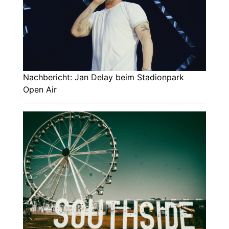
Nachbericht: Jan Delay beim Stadionpark
Open Air