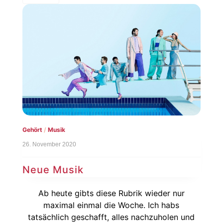
Gehört
/
Musik
26. November 2020
Neue Musik
Ab heute gibts diese Rubrik wieder nur
maximal einmal die Woche. Ich habs
tatsächlich geschafft, alles nachzuholen und