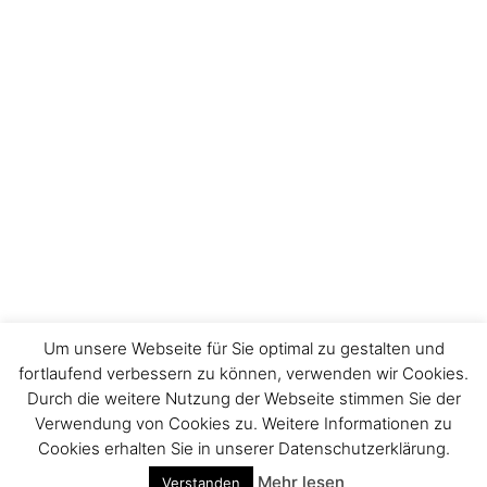
Um unsere Webseite für Sie optimal zu gestalten und
fortlaufend verbessern zu können, verwenden wir Cookies.
Durch die weitere Nutzung der Webseite stimmen Sie der
Verwendung von Cookies zu. Weitere Informationen zu
Impressum
Cookies erhalten Sie in unserer Datenschutzerklärung.
Mehr lesen
Verstanden