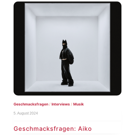
Geschmacksfragen
/
Interviews
/
Musik
5. August 2024
Geschmacksfragen: Aiko