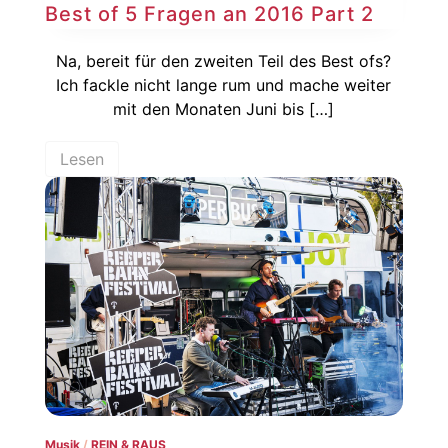
Best of 5 Fragen an 2016 Part 2
Na, bereit für den zweiten Teil des Best ofs?
Ich fackle nicht lange rum und mache weiter
mit den Monaten Juni bis […]
Lesen
Musik
/
REIN & RAUS