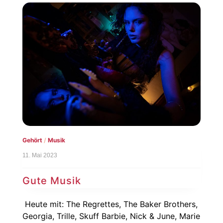
Gehört
/
Musik
11. Mai 2023
Gute Musik
Heute mit: The Regrettes, The Baker Brothers,
Georgia, Trille, Skuff Barbie, Nick & June, Marie