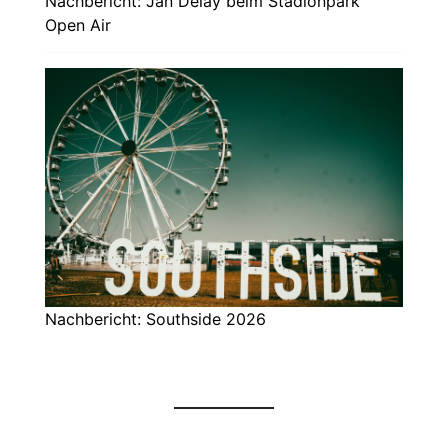
Nachbericht: Jan Delay beim Stadionpark
Open Air
Nachbericht: Southside 2026