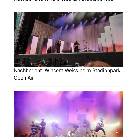
Nachbericht: Wincent Weiss beim Stadionpark
Open Air