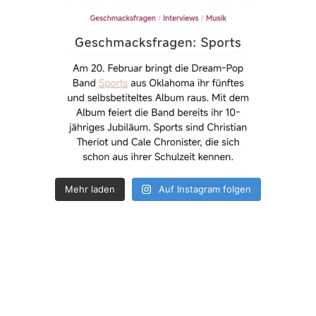
Mehr laden
Auf Instagram folgen