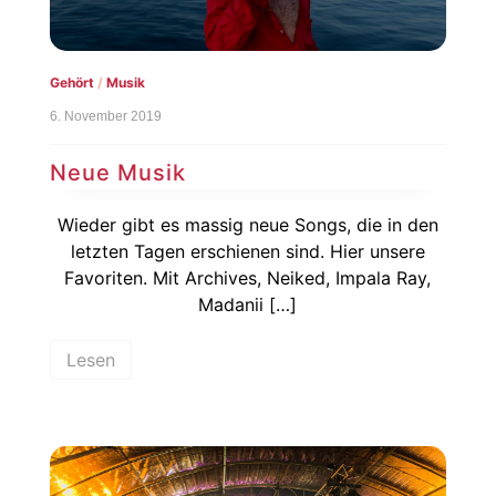
Gehört
/
Musik
6. November 2019
Neue Musik
Wieder gibt es massig neue Songs, die in den
letzten Tagen erschienen sind. Hier unsere
Favoriten. Mit Archives, Neiked, Impala Ray,
Madanii […]
Lesen