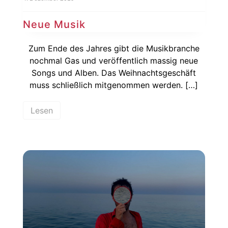
Neue Musik
Zum Ende des Jahres gibt die Musikbranche
nochmal Gas und veröffentlich massig neue
Songs und Alben. Das Weihnachtsgeschäft
muss schließlich mitgenommen werden. […]
Lesen