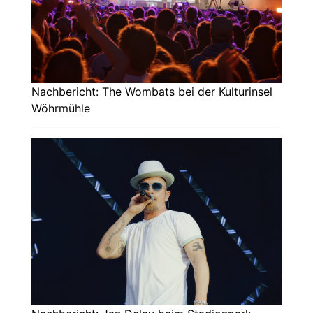
Nachbericht: The Wombats bei der Kulturinsel
Wöhrmühle