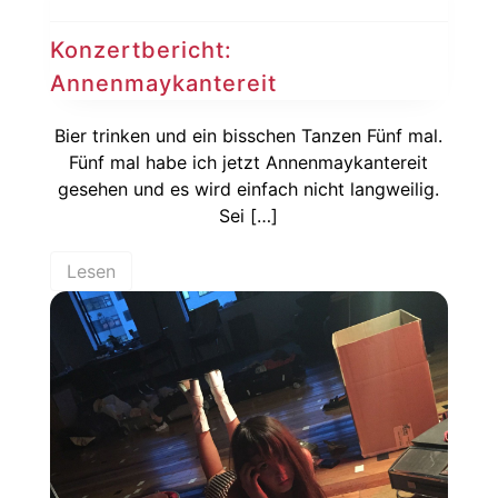
Konzertbericht:
Annenmaykantereit
Bier trinken und ein bisschen Tanzen Fünf mal.
Fünf mal habe ich jetzt Annenmaykantereit
gesehen und es wird einfach nicht langweilig.
Sei […]
Lesen