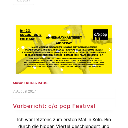
Musik
/
REIN & RAUS
7. August 2017
Vorbericht: c/o pop Festival
Ich war letztens zum ersten Mal in Köln. Bin
durch die hippen Viertel geschlendert und