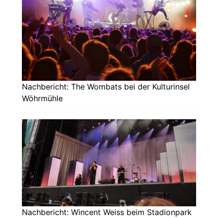
Nachbericht: The Wombats bei der Kulturinsel
Wöhrmühle
Nachbericht: Wincent Weiss beim Stadionpark