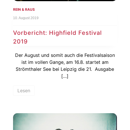
REIN & RAUS
10. August 2019
Vorbericht: Highfield Festival
2019
Der August und somit auch die Festivalsaison
ist im vollen Gange, am 16.8. startet am
Strömthaler See bei Leipzig die 21. Ausgabe
[…]
Lesen