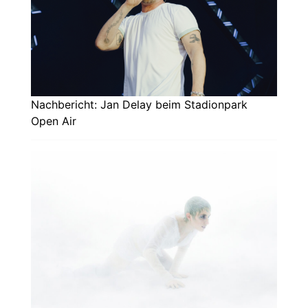
Nachbericht: Jan Delay beim Stadionpark
Open Air