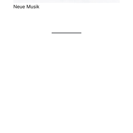
Neue Musik