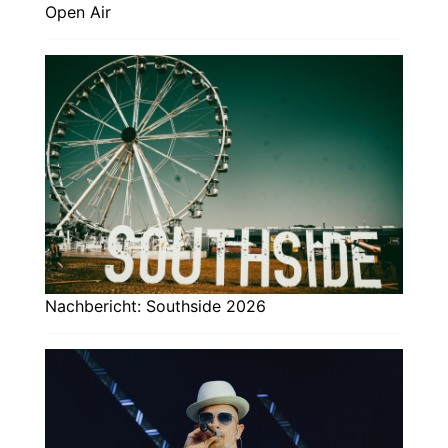
Open Air
Nachbericht: Southside 2026