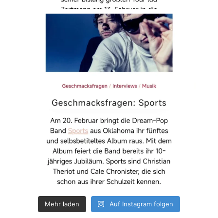
Mehr laden
Auf Instagram folgen