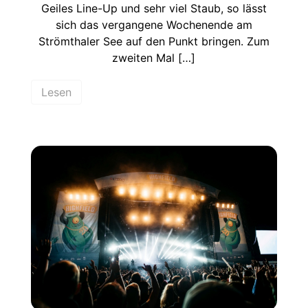
Geiles Line-Up und sehr viel Staub, so lässt
sich das vergangene Wochenende am
Strömthaler See auf den Punkt bringen. Zum
zweiten Mal […]
Lesen