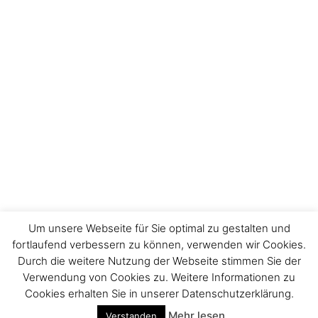
Um unsere Webseite für Sie optimal zu gestalten und
fortlaufend verbessern zu können, verwenden wir Cookies.
Durch die weitere Nutzung der Webseite stimmen Sie der
Impressum
Verwendung von Cookies zu. Weitere Informationen zu
Cookies erhalten Sie in unserer Datenschutzerklärung.
Mehr lesen
Verstanden