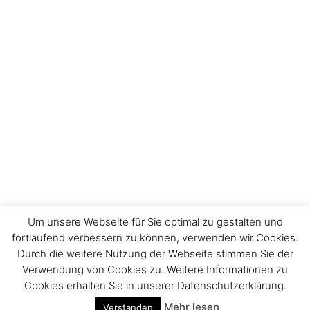
Um unsere Webseite für Sie optimal zu gestalten und
fortlaufend verbessern zu können, verwenden wir Cookies.
Durch die weitere Nutzung der Webseite stimmen Sie der
Verwendung von Cookies zu. Weitere Informationen zu
Impressum
Cookies erhalten Sie in unserer Datenschutzerklärung.
Mehr lesen
Verstanden