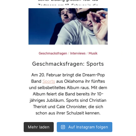
Mehr laden
Auf Instagram folgen