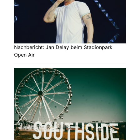
Nachbericht: Jan Delay beim Stadionpark
Open Air