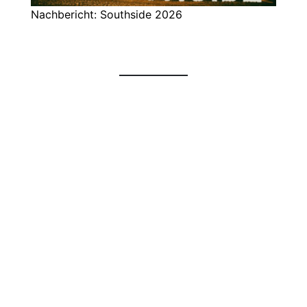
Nachbericht: Southside 2026