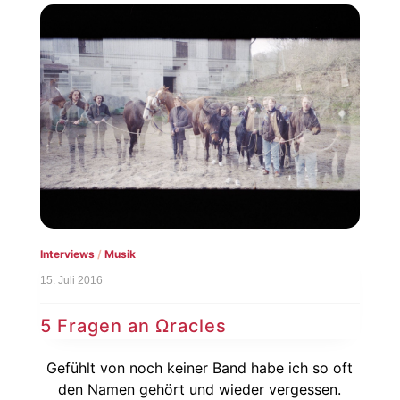
Interviews
/
Musik
15. Juli 2016
5 Fragen an Ωracles
Gefühlt von noch keiner Band habe ich so oft
den Namen gehört und wieder vergessen.