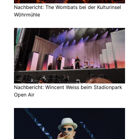
Nachbericht: The Wombats bei der Kulturinsel
Wöhrmühle
Nachbericht: Wincent Weiss beim Stadionpark
Open Air