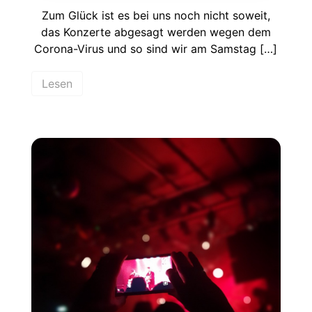
Zum Glück ist es bei uns noch nicht soweit,
das Konzerte abgesagt werden wegen dem
Corona-Virus und so sind wir am Samstag […]
Lesen