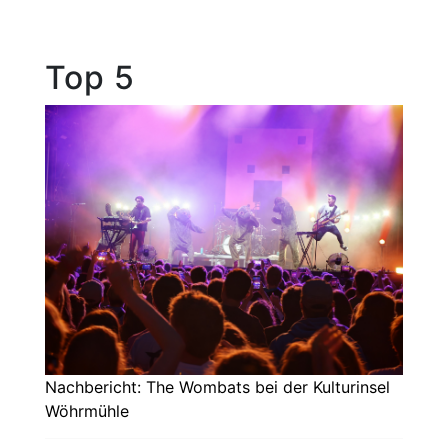
Top 5
Nachbericht: The Wombats bei der Kulturinsel
Wöhrmühle