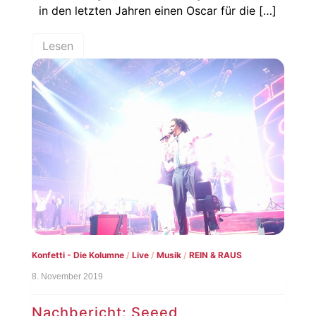
in den letzten Jahren einen Oscar für die […]
Lesen
Konfetti - Die Kolumne
/
Live
/
Musik
/
REIN & RAUS
8. November 2019
Nachbericht: Seeed