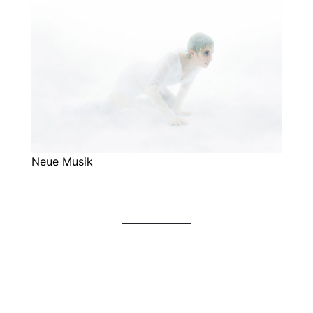
Neue Musik