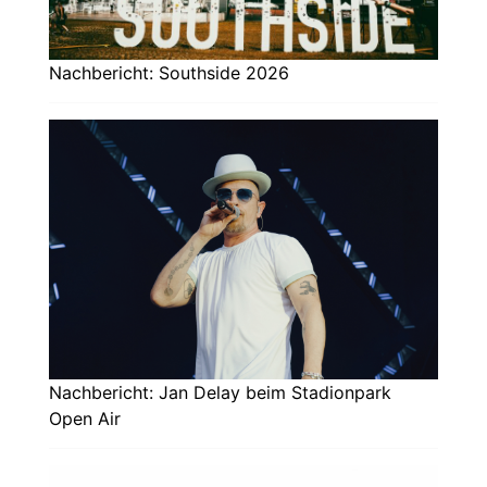
Nachbericht: Southside 2026
Nachbericht: Jan Delay beim Stadionpark
Open Air