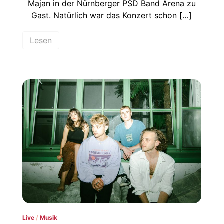
Majan in der Nürnberger PSD Band Arena zu
Gast. Natürlich war das Konzert schon […]
Lesen
Live
/
Musik