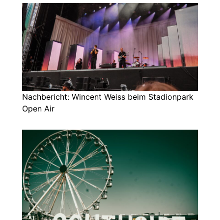
Nachbericht: Wincent Weiss beim Stadionpark
Open Air