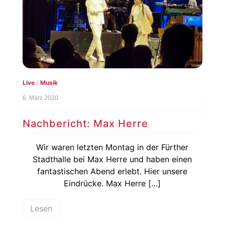
Live
/
Musik
6. März 2020
Nachbericht: Max Herre
Wir waren letzten Montag in der Fürther
Stadthalle bei Max Herre und haben einen
fantastischen Abend erlebt. Hier unsere
Eindrücke. Max Herre […]
Lesen