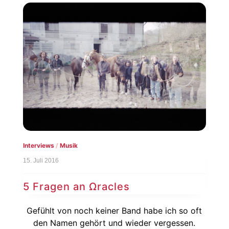
Interviews
/
Musik
15. Juli 2016
5 Fragen an Ωracles
Gefühlt von noch keiner Band habe ich so oft
den Namen gehört und wieder vergessen.