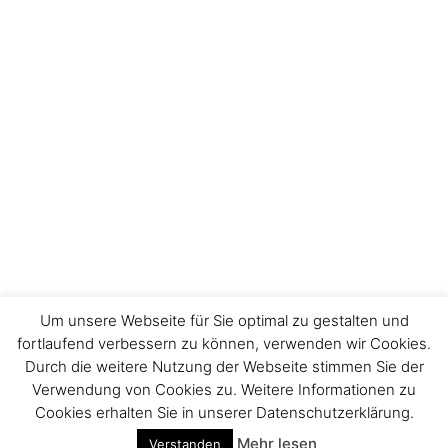
Um unsere Webseite für Sie optimal zu gestalten und
fortlaufend verbessern zu können, verwenden wir Cookies.
Durch die weitere Nutzung der Webseite stimmen Sie der
Verwendung von Cookies zu. Weitere Informationen zu
Impressum
Cookies erhalten Sie in unserer Datenschutzerklärung.
Mehr lesen
Verstanden