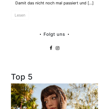
Damit das nicht noch mal passiert und […]
Lesen
Folgt uns
Top 5