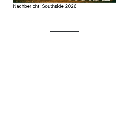
Nachbericht: Southside 2026