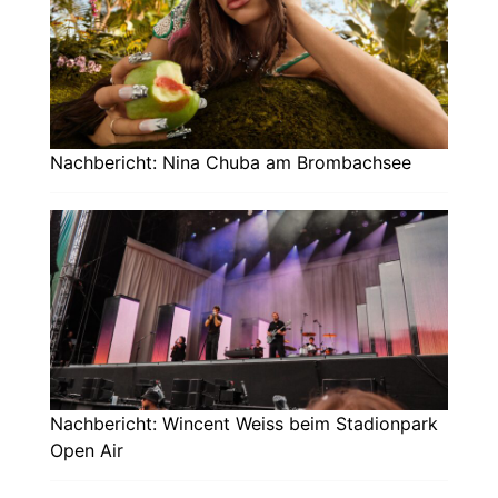
Nachbericht: Nina Chuba am Brombachsee
Nachbericht: Wincent Weiss beim Stadionpark
Open Air