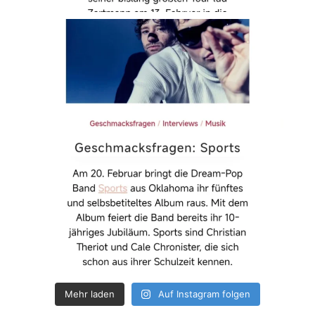
Mehr laden
Auf Instagram folgen