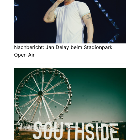
Nachbericht: Jan Delay beim Stadionpark
Open Air