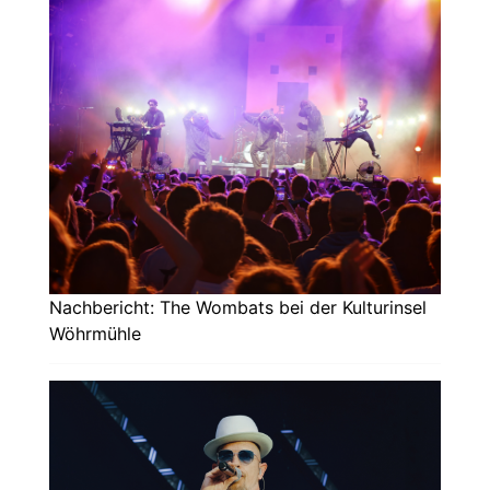
Nachbericht: The Wombats bei der Kulturinsel
Wöhrmühle