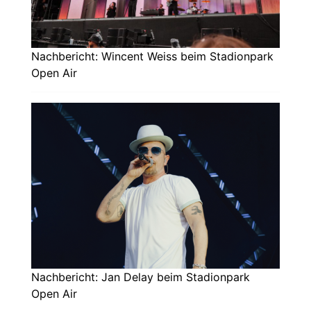
Nachbericht: Wincent Weiss beim Stadionpark
Open Air
Nachbericht: Jan Delay beim Stadionpark
Open Air