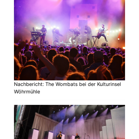
Nachbericht: The Wombats bei der Kulturinsel
Wöhrmühle