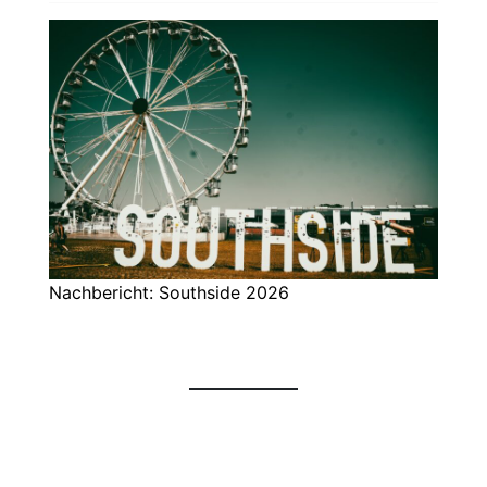
Nachbericht: Southside 2026