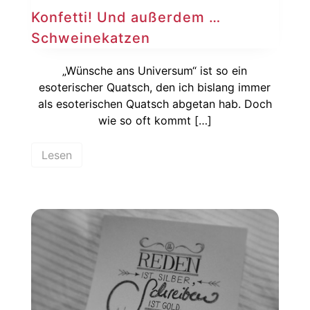
Konfetti! Und außerdem …
Schweinekatzen
„Wünsche ans Universum“ ist so ein
esoterischer Quatsch, den ich bislang immer
als esoterischen Quatsch abgetan hab. Doch
wie so oft kommt […]
Lesen