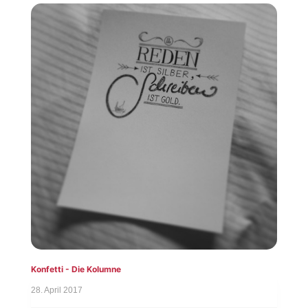
Konfetti - Die Kolumne
28. April 2017