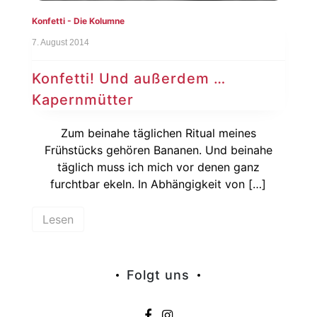
Konfetti - Die Kolumne
7. August 2014
Konfetti! Und außerdem …
Kapernmütter
Zum beinahe täglichen Ritual meines
Frühstücks gehören Bananen. Und beinahe
täglich muss ich mich vor denen ganz
furchtbar ekeln. In Abhängigkeit von […]
Lesen
Folgt uns