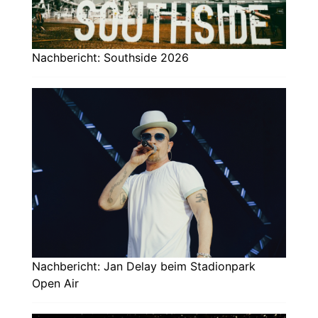
Nachbericht: Southside 2026
Nachbericht: Jan Delay beim Stadionpark
Open Air