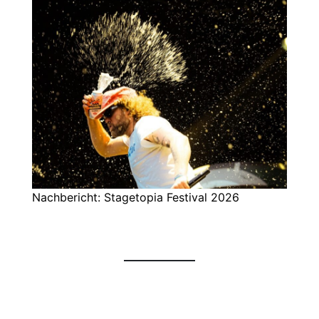
Nachbericht: Stagetopia Festival 2026