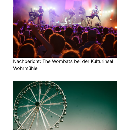
Nachbericht: The Wombats bei der Kulturinsel
Wöhrmühle