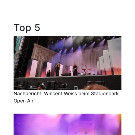
Top 5
Nachbericht: Wincent Weiss beim Stadionpark
Open Air