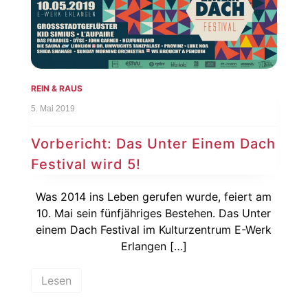
REIN & RAUS
5. Mai 2019
Vorbericht: Das Unter Einem Dach
Festival wird 5!
Was 2014 ins Leben gerufen wurde, feiert am
10. Mai sein fünfjähriges Bestehen. Das Unter
einem Dach Festival im Kulturzentrum E-Werk
Erlangen […]
Lesen