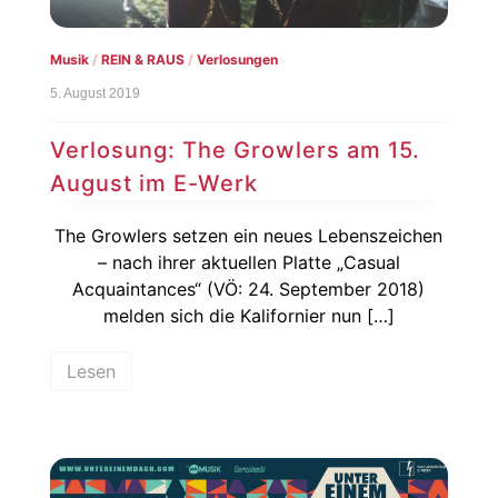
Musik
/
REIN & RAUS
/
Verlosungen
5. August 2019
Verlosung: The Growlers am 15.
August im E-Werk
The Growlers setzen ein neues Lebenszeichen
– nach ihrer aktuellen Platte „Casual
Acquaintances“ (VÖ: 24. September 2018)
melden sich die Kalifornier nun […]
Lesen