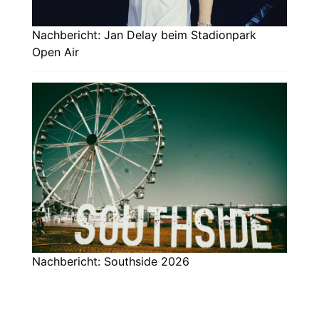
Nachbericht: Jan Delay beim Stadionpark
Open Air
Nachbericht: Southside 2026