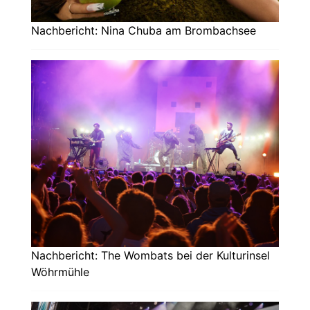
Nachbericht: Nina Chuba am Brombachsee
Nachbericht: The Wombats bei der Kulturinsel
Wöhrmühle