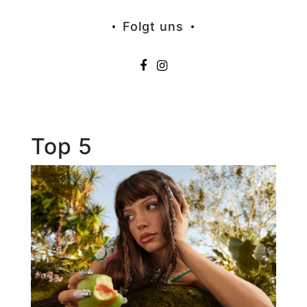
Folgt uns
Top 5