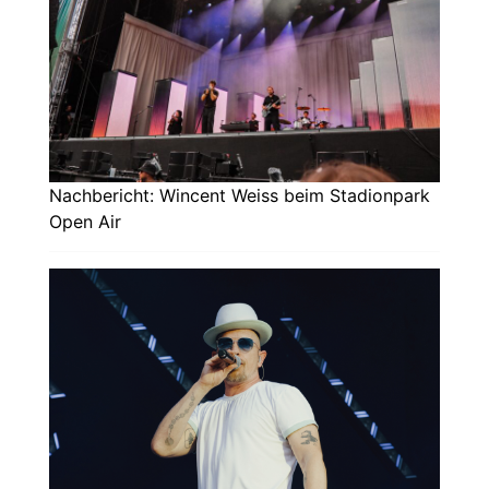
Nachbericht: Wincent Weiss beim Stadionpark
Open Air