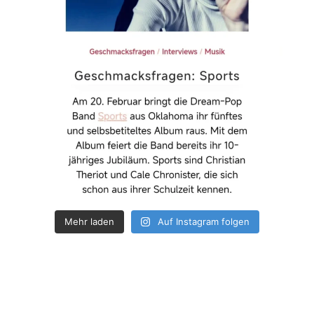
Mehr laden
Auf Instagram folgen