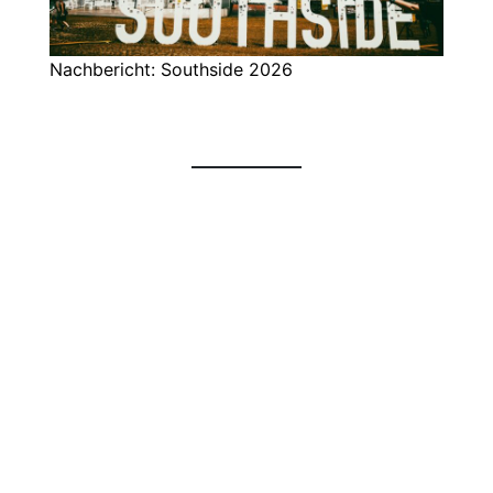
Nachbericht: Southside 2026