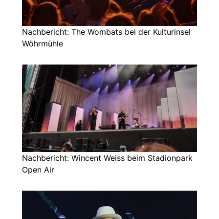
Nachbericht: The Wombats bei der Kulturinsel
Wöhrmühle
Nachbericht: Wincent Weiss beim Stadionpark
Open Air