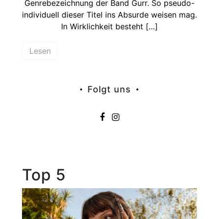
Genrebezeichnung der Band Gurr. So pseudo-
individuell dieser Titel ins Absurde weisen mag.
In Wirklichkeit besteht […]
Lesen
Folgt uns
Top 5