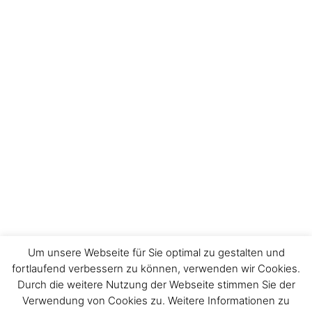
Um unsere Webseite für Sie optimal zu gestalten und
fortlaufend verbessern zu können, verwenden wir Cookies.
Durch die weitere Nutzung der Webseite stimmen Sie der
Impressum
Verwendung von Cookies zu. Weitere Informationen zu