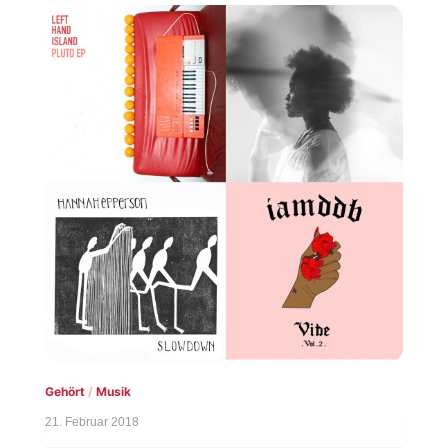
Gehört
/
Musik
21. Februar 2018