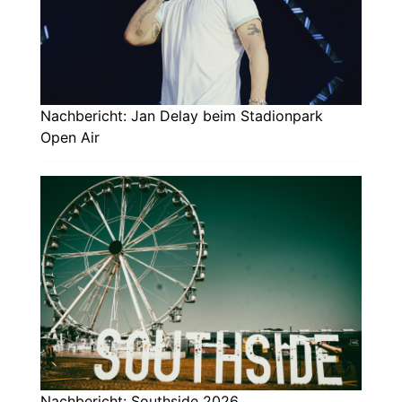
Nachbericht: Jan Delay beim Stadionpark
Open Air
Nachbericht: Southside 2026