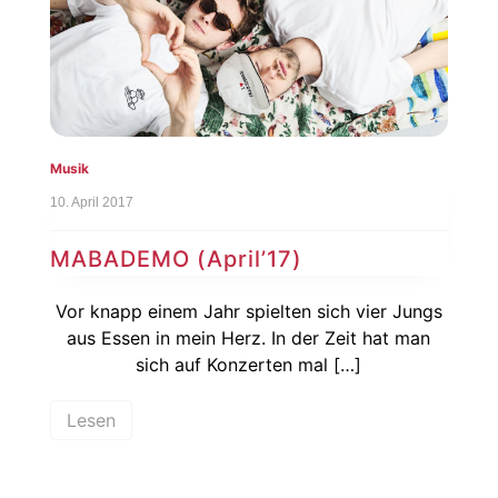
Musik
10. April 2017
MABADEMO (April’17)
Vor knapp einem Jahr spielten sich vier Jungs
aus Essen in mein Herz. In der Zeit hat man
sich auf Konzerten mal […]
Lesen