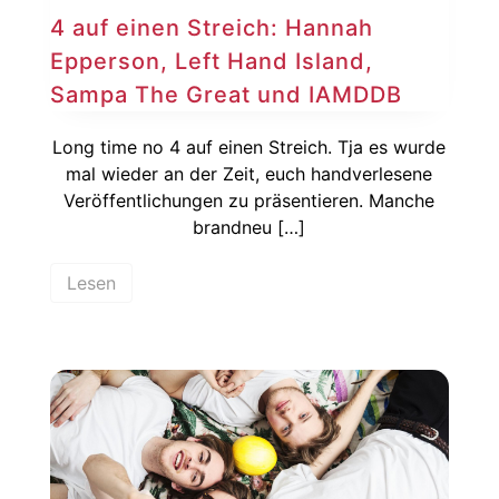
4 auf einen Streich: Hannah
Epperson, Left Hand Island,
Sampa The Great und IAMDDB
Long time no 4 auf einen Streich. Tja es wurde
mal wieder an der Zeit, euch handverlesene
Veröffentlichungen zu präsentieren. Manche
brandneu […]
Lesen