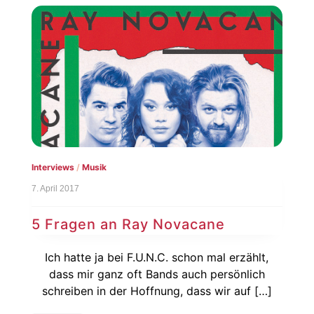
Interviews
/
Musik
7. April 2017
5 Fragen an Ray Novacane
Ich hatte ja bei F.U.N.C. schon mal erzählt,
dass mir ganz oft Bands auch persönlich
schreiben in der Hoffnung, dass wir auf […]