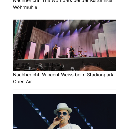
Nachbericht: The Wombats bei der Kulturinsel
Wöhrmühle
Nachbericht: Wincent Weiss beim Stadionpark
Open Air