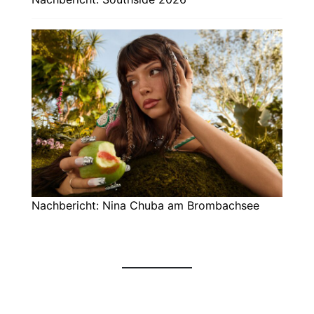
Nachbericht: Nina Chuba am Brombachsee