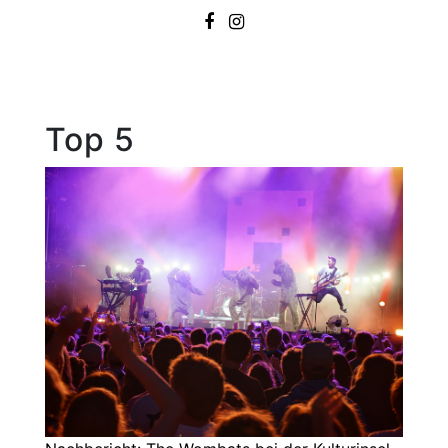
Top 5