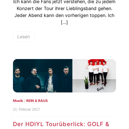
Ich kann die Fans jetzt verstehen, die zu jedem
Konzert der Tour ihrer Lieblingsband gehen.
Jeder Abend kann den vorherigen toppen. Ich
[…]
Lesen
Musik
/
REIN & RAUS
21. Februar 2017
Der HDIYL Tourüberlick: GOLF &