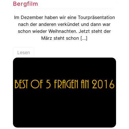
Bergfilm
Im Dezember haben wir eine Tourpräsentation
nach der anderen verkündet und dann war
schon wieder Weihnachten. Jetzt steht der
März steht schon […]
Lesen