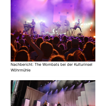
Nachbericht: The Wombats bei der Kulturinsel
Wöhrmühle