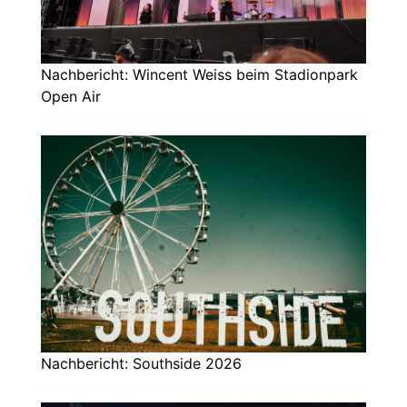
Nachbericht: Wincent Weiss beim Stadionpark
Open Air
Nachbericht: Southside 2026