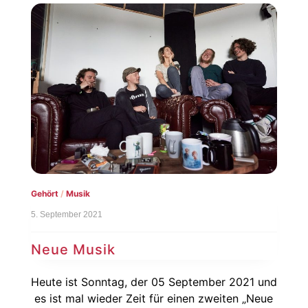
Gehört
/
Musik
5. September 2021
Neue Musik
Heute ist Sonntag, der 05 September 2021 und
es ist mal wieder Zeit für einen zweiten „Neue