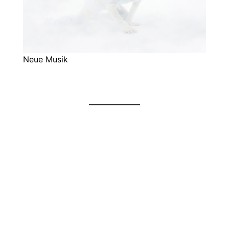
Neue Musik