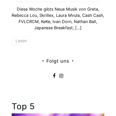
Diese Woche gibts Neue Musik von Greta,
Rebecca Lou, Skrillex, Laura Mvula, Cash Cash,
FVLCRCM, KeKe, Ivan Dorn, Nathan Ball,
Japanese Breakfast, […]
Lesen
Folgt uns
Top 5