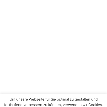
Um unsere Webseite für Sie optimal zu gestalten und
fortlaufend verbessern zu können, verwenden wir Cookies.