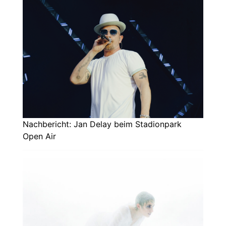
Nachbericht: Jan Delay beim Stadionpark
Open Air