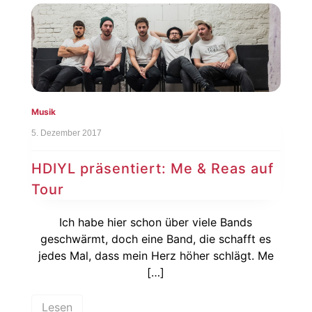
Musik
5. Dezember 2017
HDIYL präsentiert: Me & Reas auf
Tour
Ich habe hier schon über viele Bands
geschwärmt, doch eine Band, die schafft es
jedes Mal, dass mein Herz höher schlägt. Me
[…]
Lesen