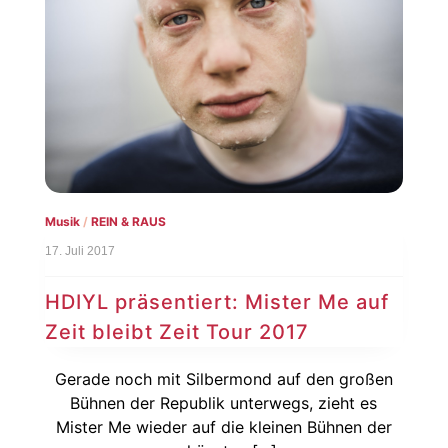
Musik
/
REIN & RAUS
17. Juli 2017
HDIYL präsentiert: Mister Me auf
Zeit bleibt Zeit Tour 2017
Gerade noch mit Silbermond auf den großen
Bühnen der Republik unterwegs, zieht es
Mister Me wieder auf die kleinen Bühnen der