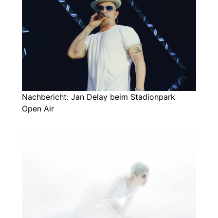
Nachbericht: Jan Delay beim Stadionpark
Open Air