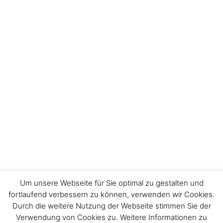
Um unsere Webseite für Sie optimal zu gestalten und
fortlaufend verbessern zu können, verwenden wir Cookies.
Durch die weitere Nutzung der Webseite stimmen Sie der
Verwendung von Cookies zu. Weitere Informationen zu
Impressum