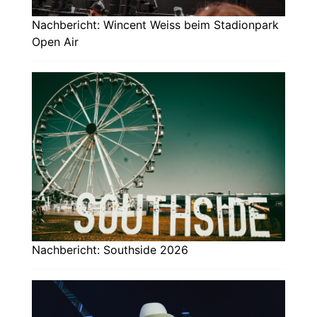
Nachbericht: Wincent Weiss beim Stadionpark
Open Air
Nachbericht: Southside 2026