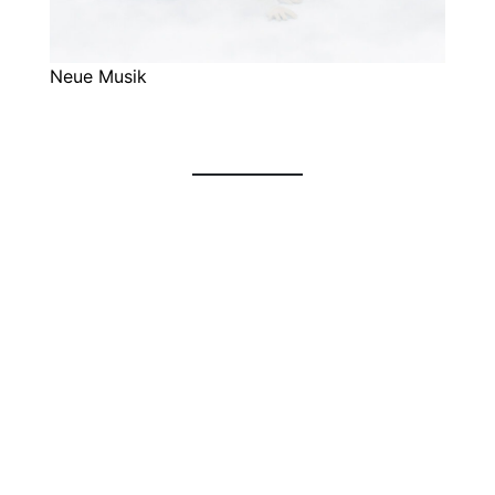
Neue Musik