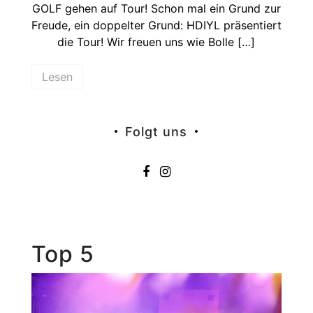
GOLF gehen auf Tour! Schon mal ein Grund zur
Freude, ein doppelter Grund: HDIYL präsentiert
die Tour! Wir freuen uns wie Bolle […]
Lesen
Folgt uns
Top 5