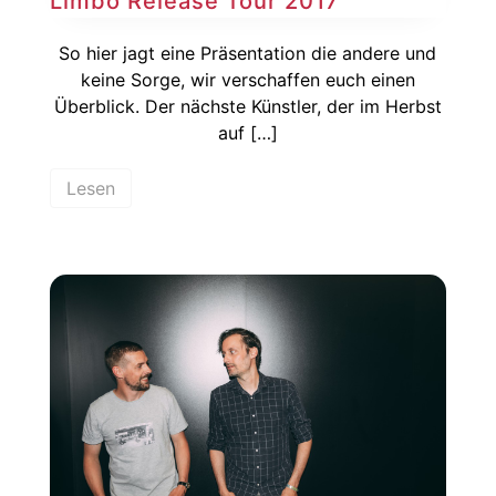
Limbo Release Tour 2017
So hier jagt eine Präsentation die andere und
keine Sorge, wir verschaffen euch einen
Überblick. Der nächste Künstler, der im Herbst
auf […]
Lesen