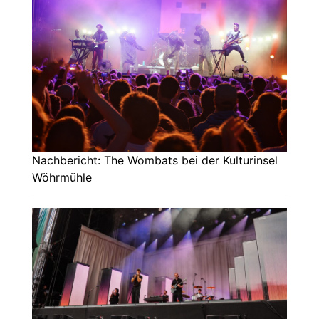
Nachbericht: The Wombats bei der Kulturinsel
Wöhrmühle