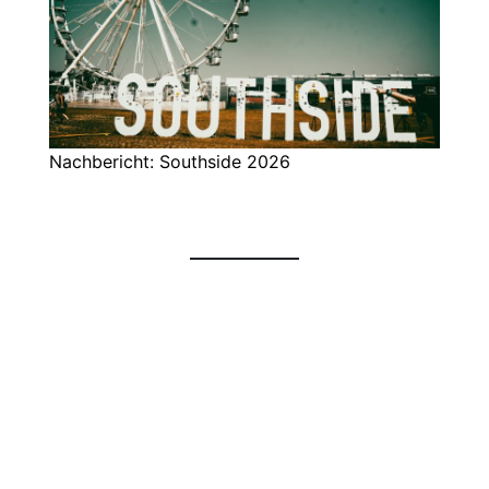
Nachbericht: Southside 2026