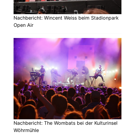
Nachbericht: Wincent Weiss beim Stadionpark
Open Air
Nachbericht: The Wombats bei der Kulturinsel
Wöhrmühle