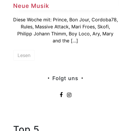
Neue Musik
Diese Woche mit: Prince, Bon Jour, Cordoba78,
Rules, Massive Attack, Mari Froes, Skofi,
Philipp Johann Thimm, Boy Loco, Ary, Mary
and the […]
Lesen
Folgt uns
Top 5