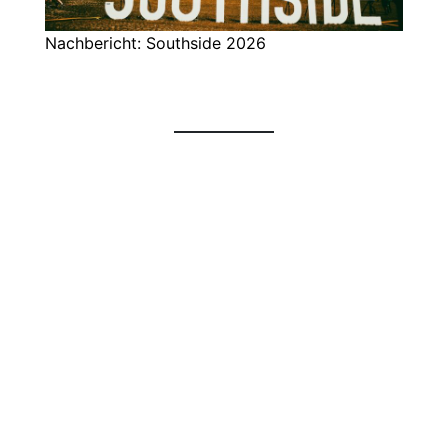
Nachbericht: Southside 2026