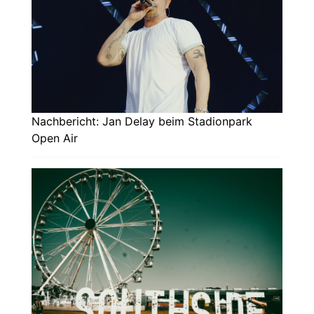
Nachbericht: Jan Delay beim Stadionpark
Open Air