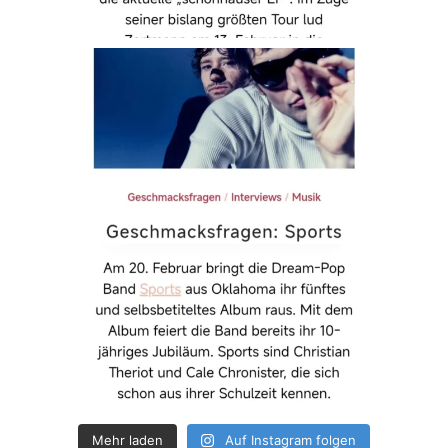
Mehr laden
Auf Instagram folgen