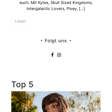
euch. Mit Kytes, Skull Sized Kingdoms,
Intergalactic Lovers, Pixey, […]
Lesen
Folgt uns
Top 5