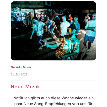
Gehört
/
Musik
21. Juli 2021
Neue Musik
Natürlich gibts auch diese Woche wieder ein
paar Neue Song-Empfehlungen von uns für