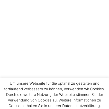
Um unsere Webseite für Sie optimal zu gestalten und
fortlaufend verbessern zu können, verwenden wir Cookies.
Durch die weitere Nutzung der Webseite stimmen Sie der
Impressum
Verwendung von Cookies zu. Weitere Informationen zu
Cookies erhalten Sie in unserer Datenschutzerklärung.