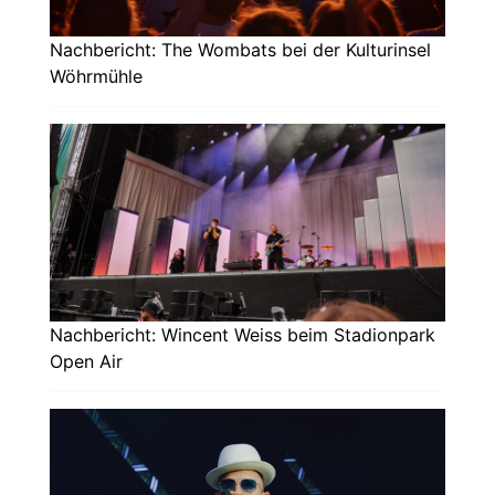
Nachbericht: The Wombats bei der Kulturinsel
Wöhrmühle
Nachbericht: Wincent Weiss beim Stadionpark
Open Air