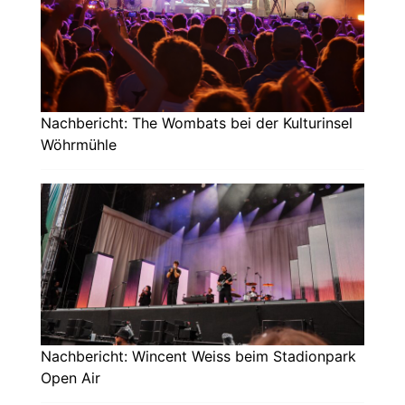
Nachbericht: The Wombats bei der Kulturinsel
Wöhrmühle
Nachbericht: Wincent Weiss beim Stadionpark
Open Air