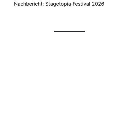
Nachbericht: Stagetopia Festival 2026