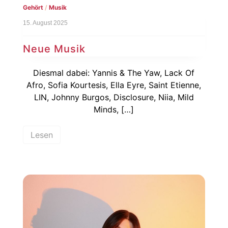
Gehört
/
Musik
15. August 2025
Neue Musik
Diesmal dabei: Yannis & The Yaw, Lack Of
Afro, Sofia Kourtesis, Ella Eyre, Saint Etienne,
LIN, Johnny Burgos, Disclosure, Niia, Mild
Minds, […]
Lesen