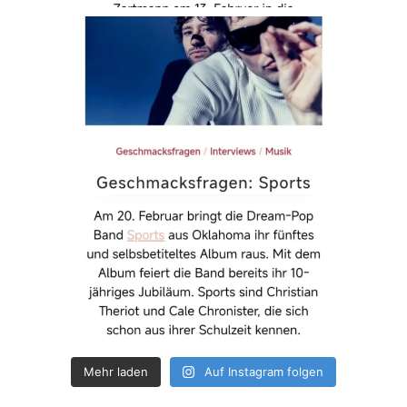
Mehr laden
Auf Instagram folgen