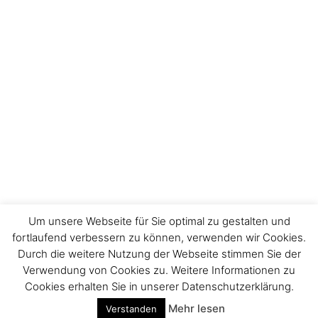
Um unsere Webseite für Sie optimal zu gestalten und
fortlaufend verbessern zu können, verwenden wir Cookies.
Durch die weitere Nutzung der Webseite stimmen Sie der
Verwendung von Cookies zu. Weitere Informationen zu
Impressum
Cookies erhalten Sie in unserer Datenschutzerklärung.
Mehr lesen
Verstanden