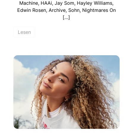
Machine, HAAi, Jay Som, Hayley Williams,
Edwin Rosen, Archive, Sohn, Nightmares On
[…]
Lesen