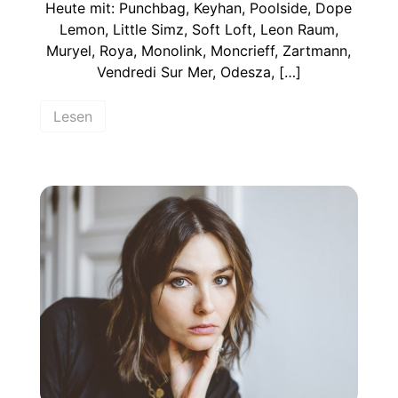
Heute mit: Punchbag, Keyhan, Poolside, Dope
Lemon, Little Simz, Soft Loft, Leon Raum,
Muryel, Roya, Monolink, Moncrieff, Zartmann,
Vendredi Sur Mer, Odesza, […]
Lesen