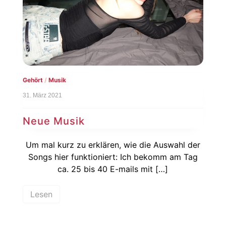
Gehört
/
Musik
31. März 2021
Neue Musik
Um mal kurz zu erklären, wie die Auswahl der
Songs hier funktioniert: Ich bekomm am Tag
ca. 25 bis 40 E-mails mit […]
Lesen