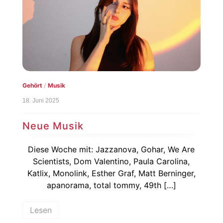
Gehört
/
Musik
18. Juni 2025
Neue Musik
Diese Woche mit: Jazzanova, Gohar, We Are
Scientists, Dom Valentino, Paula Carolina,
Katlix, Monolink, Esther Graf, Matt Berninger,
apanorama, total tommy, 49th […]
Lesen