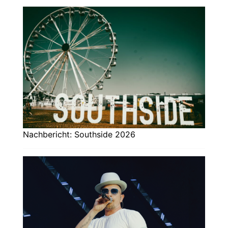
Nachbericht: Southside 2026