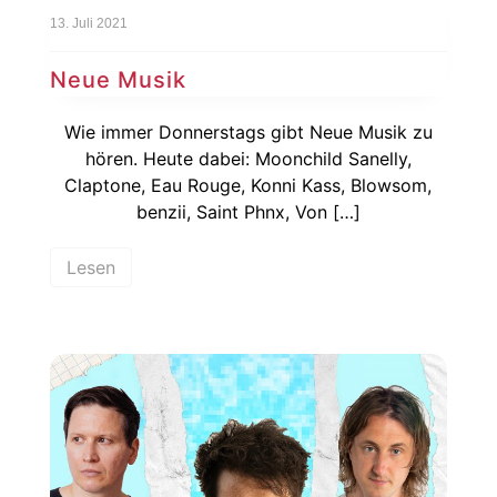
13. Juli 2021
Neue Musik
Wie immer Donnerstags gibt Neue Musik zu
hören. Heute dabei: Moonchild Sanelly,
Claptone, Eau Rouge, Konni Kass, Blowsom,
benzii, Saint Phnx, Von […]
Lesen