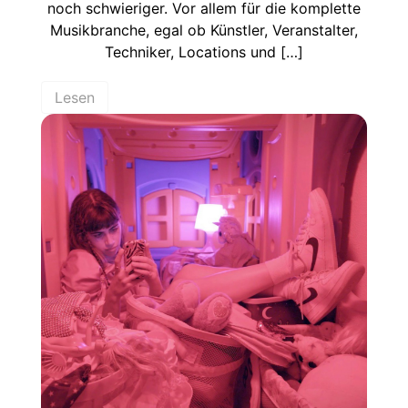
noch schwieriger. Vor allem für die komplette
Musikbranche, egal ob Künstler, Veranstalter,
Techniker, Locations und […]
Lesen