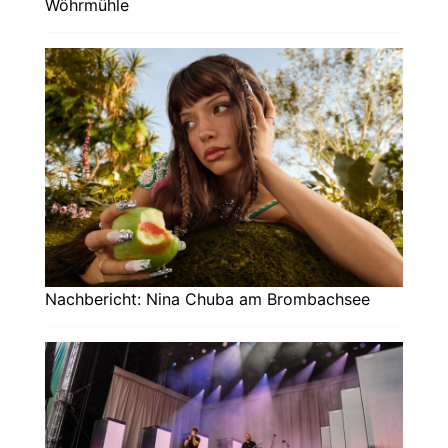
Wöhrmühle
Nachbericht: Nina Chuba am Brombachsee