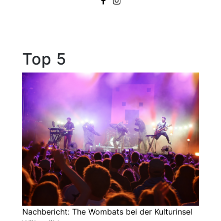
Top 5
Nachbericht: The Wombats bei der Kulturinsel