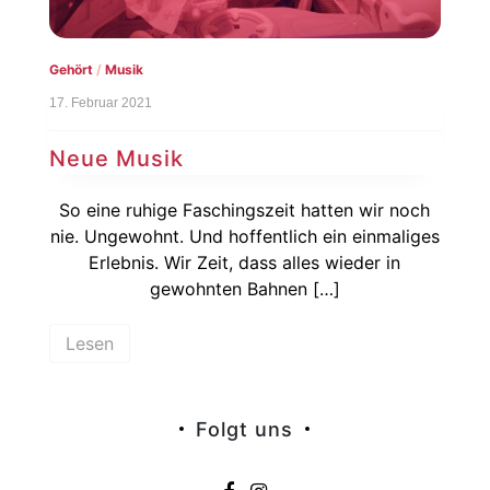
Gehört
/
Musik
17. Februar 2021
Neue Musik
So eine ruhige Faschingszeit hatten wir noch
nie. Ungewohnt. Und hoffentlich ein einmaliges
Erlebnis. Wir Zeit, dass alles wieder in
gewohnten Bahnen […]
Lesen
Folgt uns