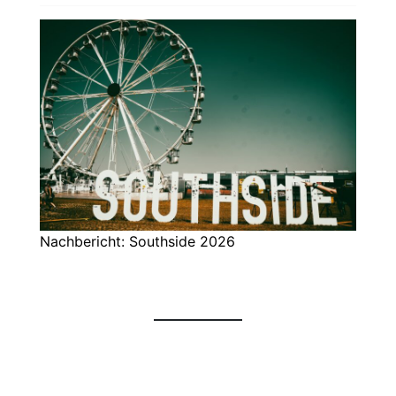
Nachbericht: Southside 2026