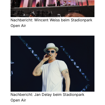
Nachbericht: Wincent Weiss beim Stadionpark
Open Air
Nachbericht: Jan Delay beim Stadionpark
Open Air