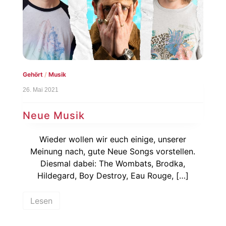
Gehört
/
Musik
26. Mai 2021
Neue Musik
Wieder wollen wir euch einige, unserer
Meinung nach, gute Neue Songs vorstellen.
Diesmal dabei: The Wombats, Brodka,
Hildegard, Boy Destroy, Eau Rouge, […]
Lesen