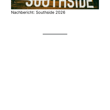
Nachbericht: Southside 2026