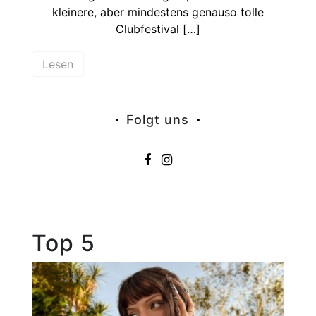
kleinere, aber mindestens genauso tolle
Clubfestival […]
Lesen
Folgt uns
Top 5