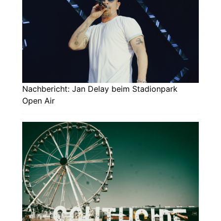
Nachbericht: Jan Delay beim Stadionpark
Open Air