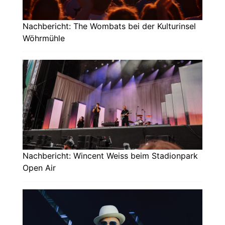
Nachbericht: The Wombats bei der Kulturinsel
Wöhrmühle
Nachbericht: Wincent Weiss beim Stadionpark
Open Air