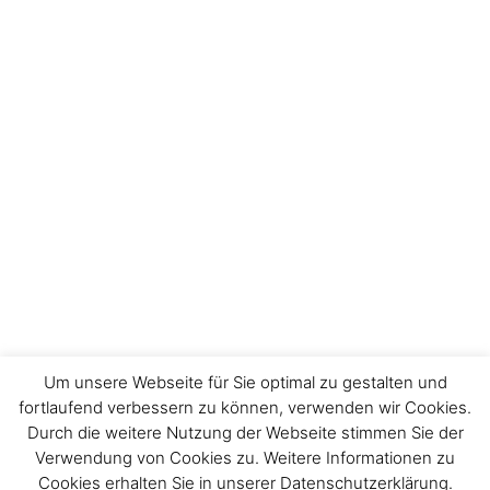
Um unsere Webseite für Sie optimal zu gestalten und
fortlaufend verbessern zu können, verwenden wir Cookies.
Durch die weitere Nutzung der Webseite stimmen Sie der
Impressum
Verwendung von Cookies zu. Weitere Informationen zu
Cookies erhalten Sie in unserer Datenschutzerklärung.