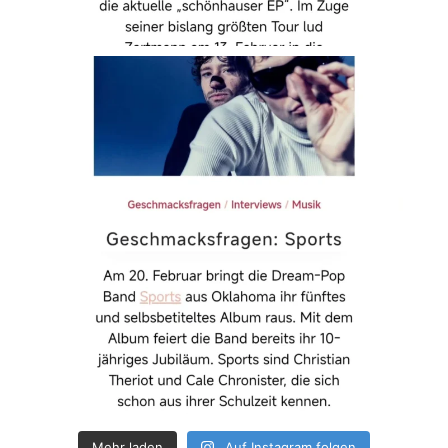
Mehr laden
Auf Instagram folgen