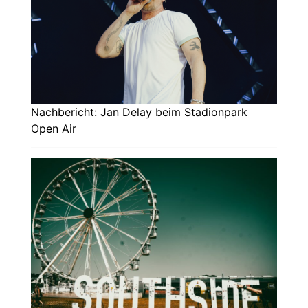
Nachbericht: Jan Delay beim Stadionpark
Open Air