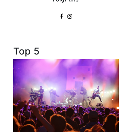
Top 5