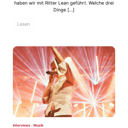
haben wir mit Ritter Lean geführt. Welche drei
Dinge […]
Lesen
Interviews
/
Musik