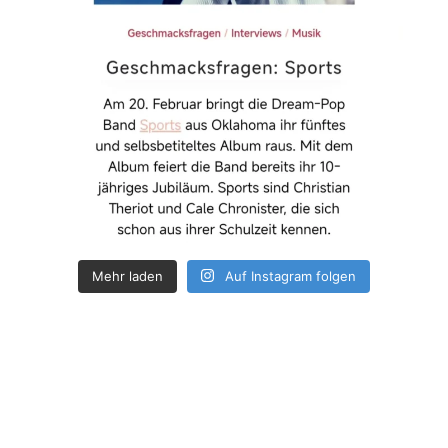
Mehr laden
Auf Instagram folgen