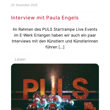
29. November 2025
Interview mit Paula Engels
Im Rahmen des PULS Startrampe Live Events
im E-Werk Erlangen haben wir auch ein paar
Interviews mit den Künstlern und Künstlerinnen
führen […]
Lesen