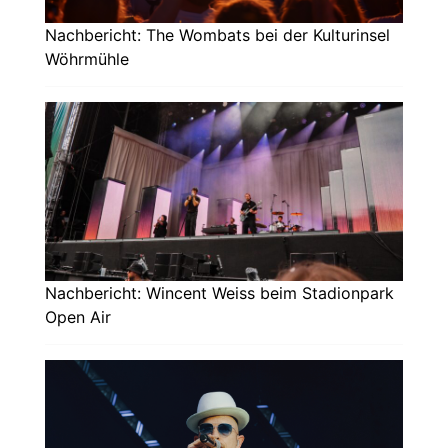
Nachbericht: The Wombats bei der Kulturinsel
Wöhrmühle
Nachbericht: Wincent Weiss beim Stadionpark
Open Air