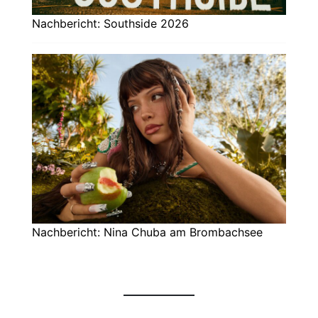
Nachbericht: Southside 2026
Nachbericht: Nina Chuba am Brombachsee