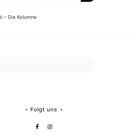
ti – Die Kolumne
Folgt uns