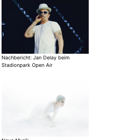
Nachbericht: Jan Delay beim
Stadionpark Open Air