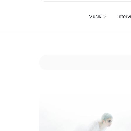
Musik
Inter