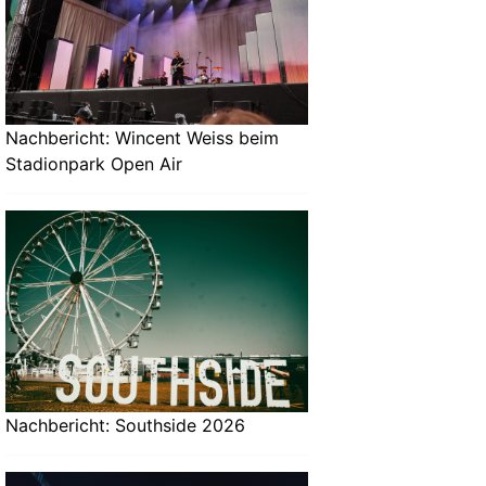
Nachbericht: Wincent Weiss beim
Stadionpark Open Air
Nachbericht: Southside 2026