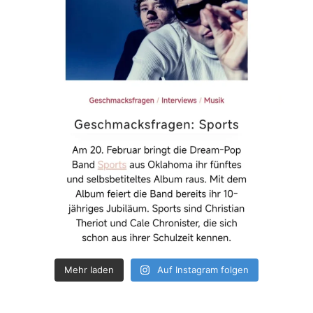
Mehr laden
Auf Instagram folgen