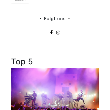
Folgt uns
Top 5