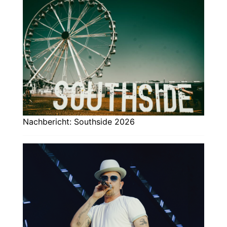
Nachbericht: Southside 2026