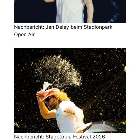
Nachbericht: Jan Delay beim Stadionpark
Open Air
Nachbericht: Stagetopia Festival 2026