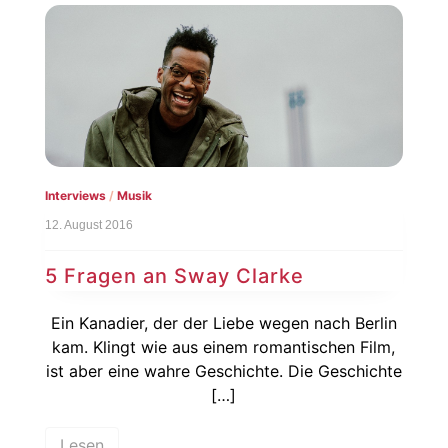
Interviews
/
Musik
12. August 2016
5 Fragen an Sway Clarke
Ein Kanadier, der der Liebe wegen nach Berlin
kam. Klingt wie aus einem romantischen Film,
ist aber eine wahre Geschichte. Die Geschichte
[…]
Lesen