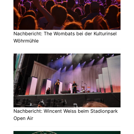
Nachbericht: The Wombats bei der Kulturinsel
Wöhrmühle
Nachbericht: Wincent Weiss beim Stadionpark
Open Air