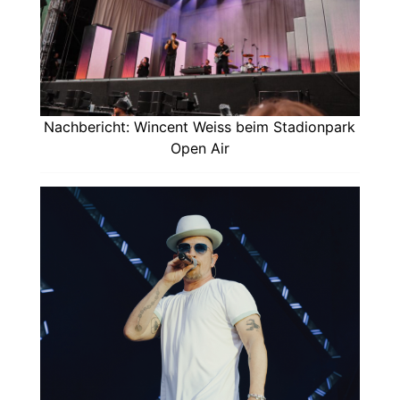
Nachbericht: Wincent Weiss beim Stadionpark
Open Air