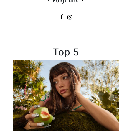
Folgt uns
Top 5