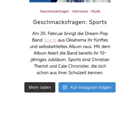
Mehr laden
Auf Instagram folgen