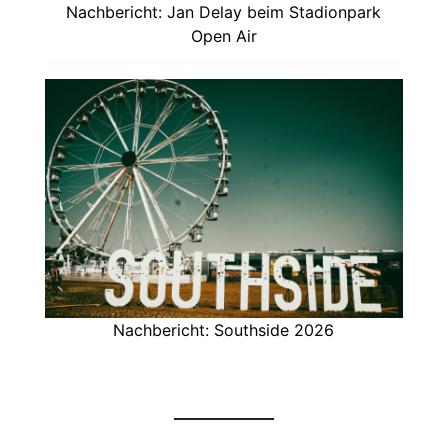
Nachbericht: Jan Delay beim Stadionpark
Open Air
Nachbericht: Southside 2026