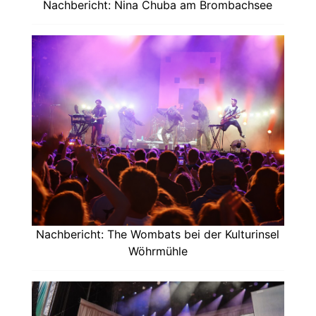
Nachbericht: Nina Chuba am Brombachsee
Nachbericht: The Wombats bei der Kulturinsel
Wöhrmühle