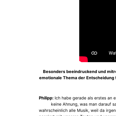
Besonders beeindruckend und mitrei
emotionale Thema der Entscheidung f
Philipp:
Ich habe gerade als erstes an e
keine Ahnung, was man darauf sa
wahrscheinlich alle Musik, weil da irg