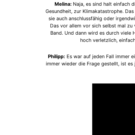
Melina:
Naja, es sind halt einfach
Gesundheit, zur Klimakatastrophe. Das
sie auch anschlussfähig oder irgendwi
Das vor allem vor sich selbst mal zu 
Band. Und dann wird es durch viele Hä
hoch verletzlich, einf
Philipp:
Es war auf jeden Fall immer ei
immer wieder die Frage gestellt, ist e