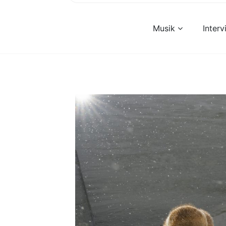
Musik
Inter