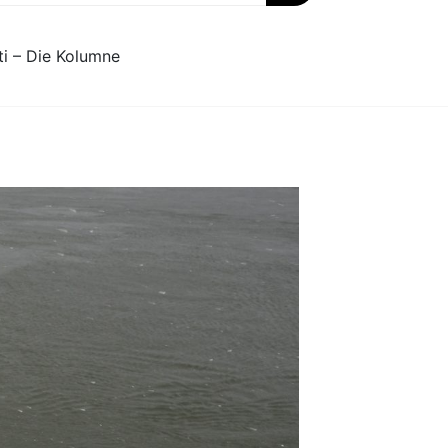
ti – Die Kolumne