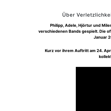
Über Verletzlichke
Philipp, Adele, Hjörtur und Mil
verschiedenen Bands gespielt. Die of
Januar 2
Kurz vor ihrem Auftritt am 24. Ap
kollek