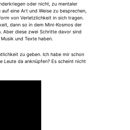
nderkriegen oder nicht, zu mentaler
 auf eine Art und Weise zu besprechen,
rm von Verletzlichkeit in sich tragen.
chkeit, dann so in dem Mini-Kosmos der
n. Aber diese zwei Schritte davor sind
 Musik und Texte haben.
tlichkeit zu geben. Ich habe mir schon
re Leute da anknüpfen? Es scheint nicht