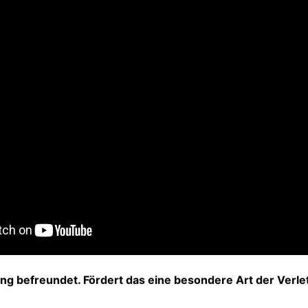
 eng befreundet. Fördert das eine besondere Art der Verle