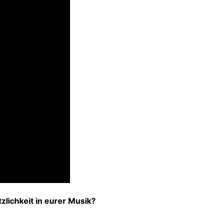
tzlichkeit in eurer Musik?