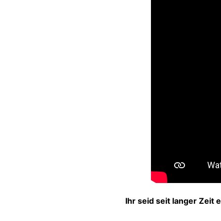
Ihr seid seit langer Zeit