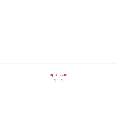
Impressum