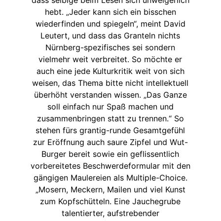
hebt. „Jeder kann sich ein bisschen
wiederfinden und spiegeln“, meint David
Leutert, und dass das Granteln nichts
Nürnberg-spezifisches sei sondern
vielmehr weit verbreitet. So möchte er
auch eine jede Kulturkritik weit von sich
weisen, das Thema bitte nicht intellektuell
überhöht verstanden wissen. „Das Ganze
soll einfach nur Spaß machen und
zusammenbringen statt zu trennen.“ So
stehen fürs grantig-runde Gesamtgefühl
zur Eröffnung auch saure Zipfel und Wut-
Burger bereit sowie ein geflissentlich
vorbereitetes Beschwerdeformular mit den
gängigen Maulereien als Multiple-Choice.
„Mosern, Meckern, Mailen und viel Kunst
zum Kopfschütteln. Eine Jauchegrube
talentierter, aufstrebender