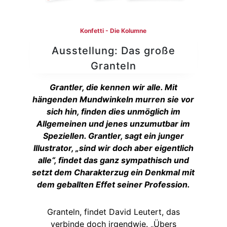
Konfetti - Die Kolumne
Ausstellung: Das große
Granteln
Grantler, die kennen wir alle. Mit
hängenden Mundwinkeln murren sie vor
sich hin, finden dies unmöglich im
Allgemeinen und jenes unzumutbar im
Speziellen. Grantler, sagt ein junger
Illustrator, „sind wir doch aber eigentlich
alle“, findet das ganz sympathisch und
setzt dem Charakterzug ein Denkmal mit
dem geballten Effet seiner Profession.
Granteln, findet David Leutert, das
verbinde doch irgendwie. „Übers