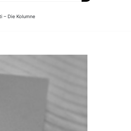
ti – Die Kolumne