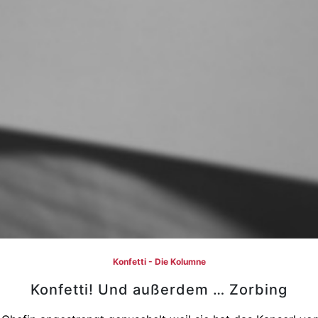
Konfetti - Die Kolumne
Konfetti! Und außerdem … Zorbing