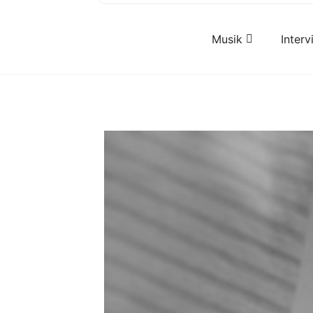
Musik
Inter