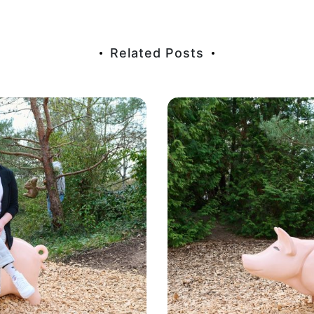
Related Posts