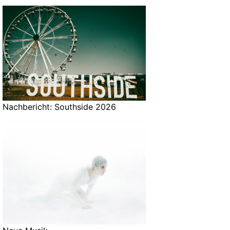
Nachbericht: Southside 2026