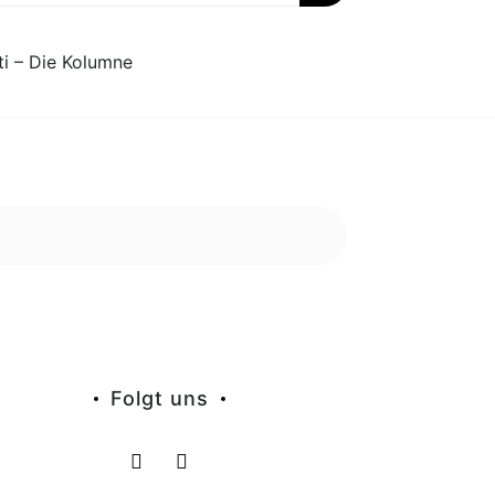
ti – Die Kolumne
Folgt uns