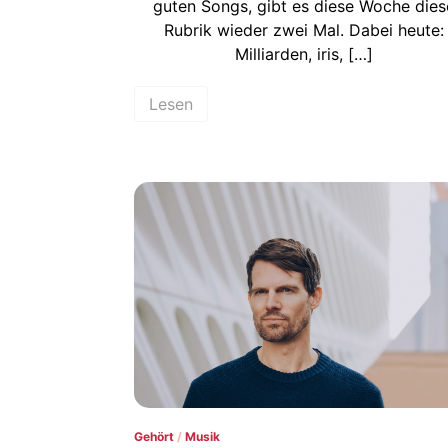
guten Songs, gibt es diese Woche dies
Rubrik wieder zwei Mal. Dabei heute:
Milliarden, iris, […]
Lesen
Gehört
/
Musik