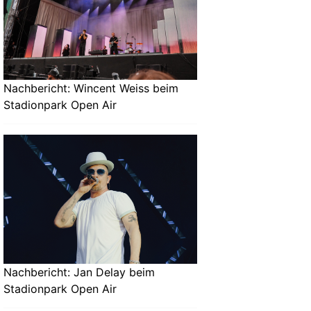
Nachbericht: Wincent Weiss beim
Stadionpark Open Air
Nachbericht: Jan Delay beim
Stadionpark Open Air