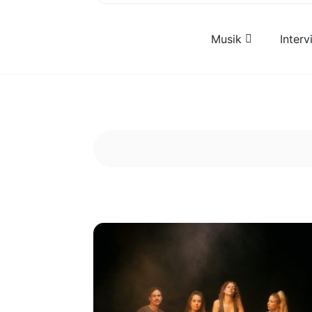
Musik
Inter